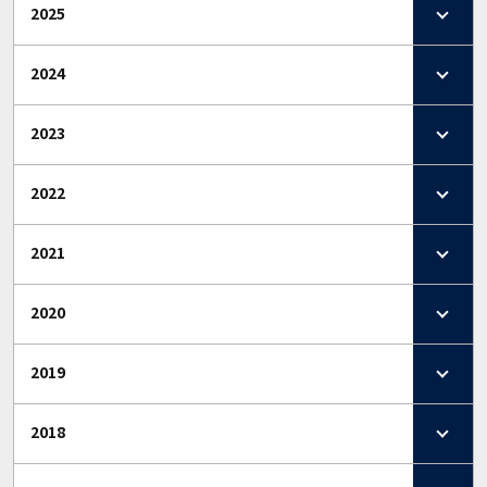
2025
2024
2023
2022
2021
2020
2019
2018