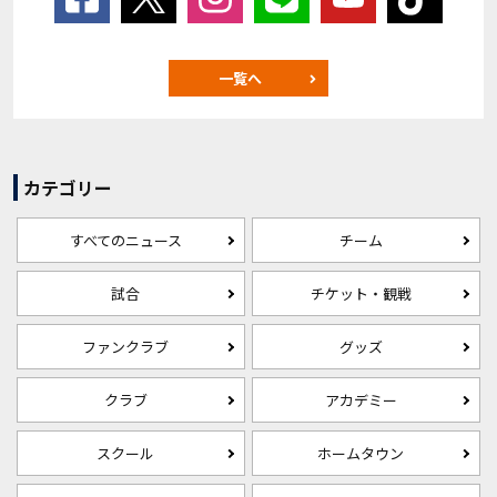
一覧へ
カテゴリー
すべてのニュース
チーム
試合
チケット・観戦
ファンクラブ
グッズ
クラブ
アカデミー
スクール
ホームタウン