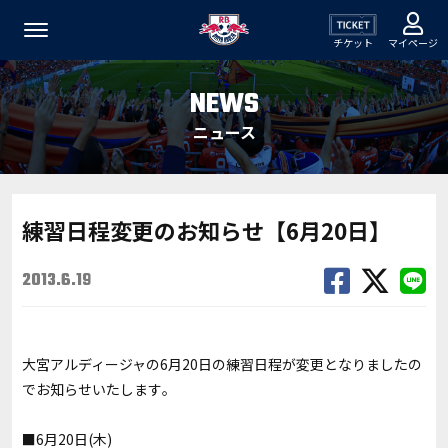
チケット
マイページ
NEWS
ニュース
練習日程変更のお知らせ【6月20日】
2013.6.19
大宮アルディージャの6月20日の練習日程が変更となりましたの
でお知らせいたします｡
■6月20日(木)