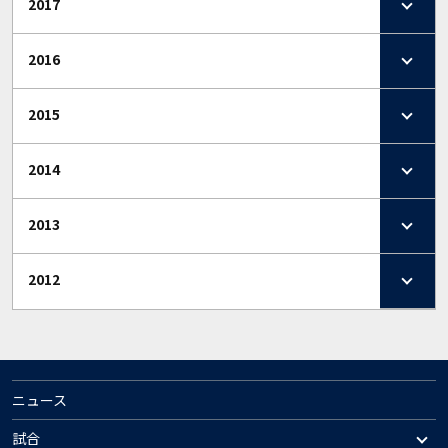
2017
2016
2015
2014
2013
2012
ニュース
試合