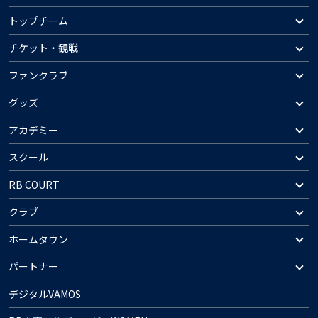
トップチーム
チケット・観戦
ファンクラブ
グッズ
アカデミー
スクール
RB COURT
クラブ
ホームタウン
パートナー
デジタルVAMOS