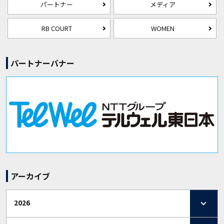
パートナー
メディア
RB COURT
WOMEN
パートナーバナー
アーカイブ
2026