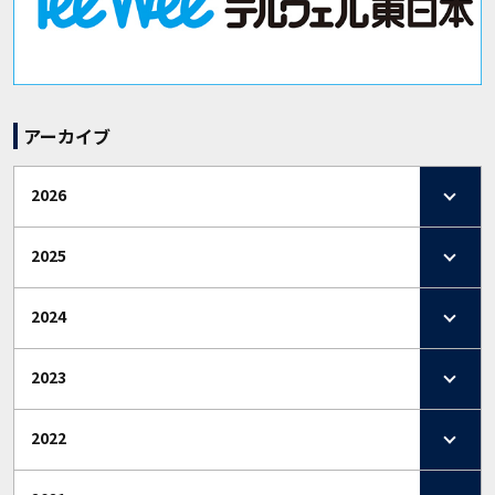
アーカイブ
2026
2025
2024
2023
2022