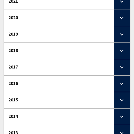
2021
2020
2019
2018
2017
2016
2015
2014
2013