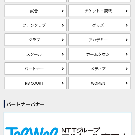
試合
チケット・観戦
ファンクラブ
グッズ
クラブ
アカデミー
スクール
ホームタウン
パートナー
メディア
RB COURT
WOMEN
パートナーバナー