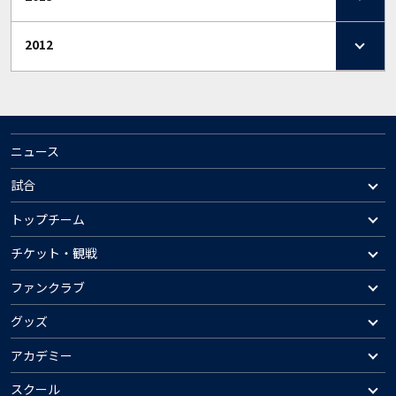
2012
ニュース
試合
トップチーム
チケット・観戦
ファンクラブ
グッズ
アカデミー
スクール