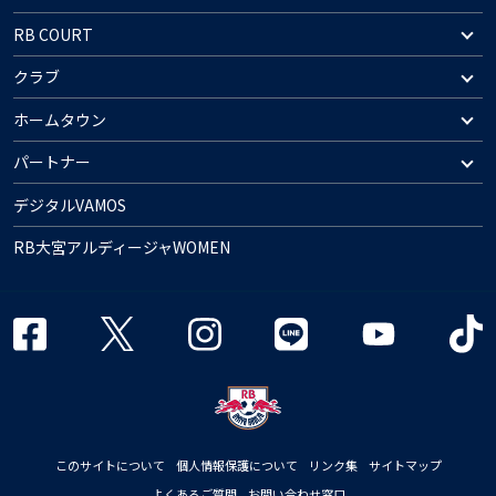
RB COURT
クラブ
ホームタウン
パートナー
デジタルVAMOS
RB大宮アルディージャWOMEN
このサイトについて
個人情報保護について
リンク集
サイトマップ
よくあるご質問
お問い合わせ窓口