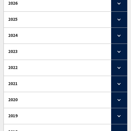
2026
2025
2024
2023
2022
2021
2020
2019