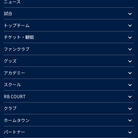
ニュース
試合
トップチーム
チケット・観戦
ファンクラブ
グッズ
アカデミー
スクール
RB COURT
クラブ
ホームタウン
パートナー