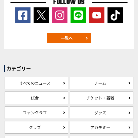
FOLLOW US
一覧へ
カテゴリー
すべてのニュース
チーム
試合
チケット・観戦
ファンクラブ
グッズ
クラブ
アカデミー