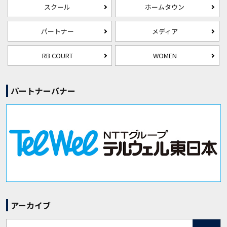
スクール
ホームタウン
パートナー
メディア
RB COURT
WOMEN
パートナーバナー
アーカイブ