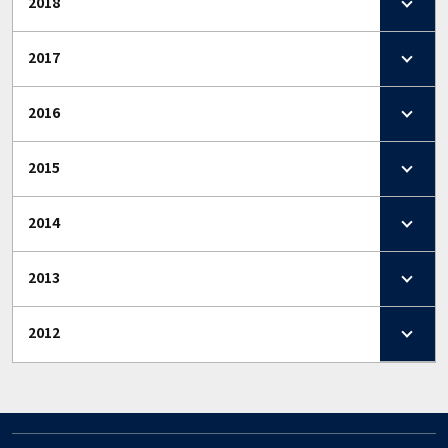
2018
2017
2016
2015
2014
2013
2012