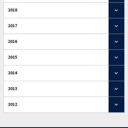
2018
2017
2016
2015
2014
2013
2012