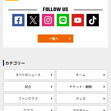
FOLLOW US
一覧へ
カテゴリー
すべてのニュース
チーム
試合
チケット・観戦
ファンクラブ
グッズ
クラブ
アカデミー