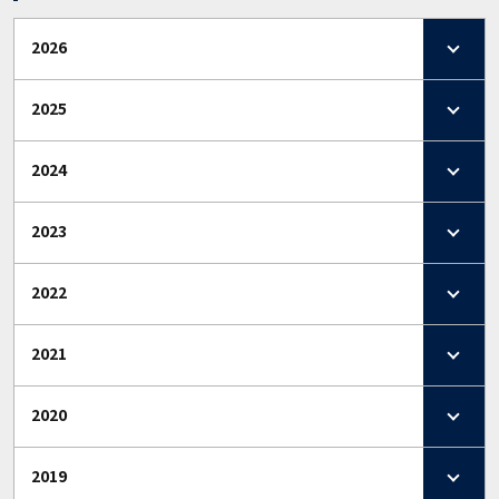
2026
2025
2024
2023
2022
2021
2020
2019