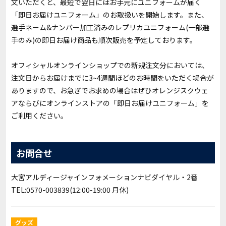
文いただくと、最短で翌日にはお手元にユニフォームが届く
「即日お届けユニフォーム」のお取扱いを開始します。また、
選手ネーム&ナンバー加工済みのレプリカユニフォーム(一部選
手のみ)の即日お届け商品も順次販売を予定しております。
オフィシャルオンラインショップでの新規注文分においては、
注文日からお届けまでに3~4週間ほどのお時間をいただく場合が
ありますので、お急ぎでお求めの場合はぜひオレンジスクウェ
アならびにオンラインストアの「即日お届けユニフォーム」を
ご利用ください。
お問合せ
大宮アルディージャインフォメーションナビダイヤル・2番
TEL:0570-003839(12:00-19:00 月休)
グッズ