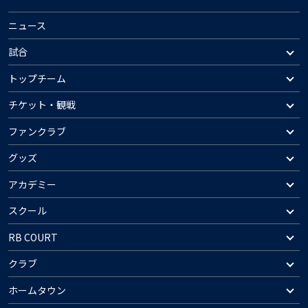
ニュース
試合
トップチーム
チケット・観戦
ファンクラブ
グッズ
アカデミー
スクール
RB COURT
クラブ
ホームタウン