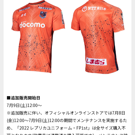
■追加販売開始日
7月9日(土)12:00〜
※追加販売に伴い、オフィシャルオンラインストアでは7月8日
(金)12:00～7月9日(土)12:00の期間でメンテナンスを実施するた
め、「2022 レプリカユニフォーム・FP1st」は全サイズ購入不