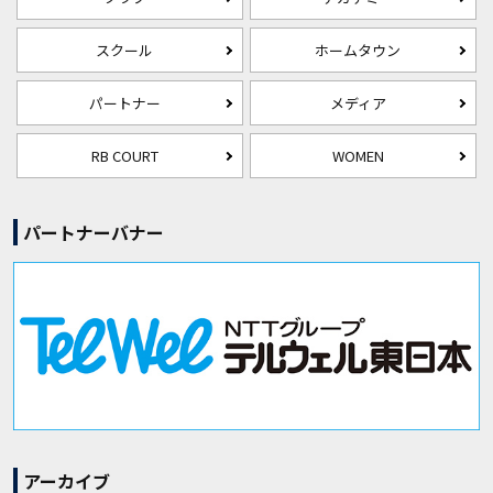
スクール
ホームタウン
パートナー
メディア
RB COURT
WOMEN
パートナーバナー
アーカイブ