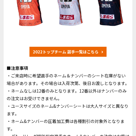
2022トップチーム 選手一覧はこちら
■注意事項
・ご来店時に希望選手のネーム＆ナンバーのシート在庫がない
場合があります。その場合は入荷次第、後日お渡しとなります。
・ネームなしは12番のみとなります。12番以外はナンバーのみ
の注文はお受けできません。
・ユースサイズのネーム&ナンバーシートは大人サイズと異なり
ます。
・ネーム&ナンバーの圧着加工費は各種割引の対象外となりま
す。