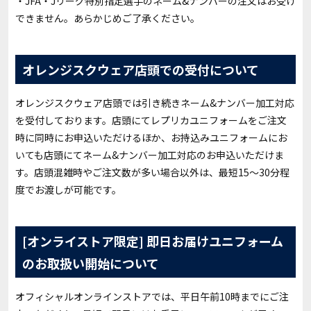
・JFA・Jリーグ特別指定選手のネーム&ナンバーの注文はお受け
できません。あらかじめご了承ください。
オレンジスクウェア店頭での受付について
オレンジスクウェア店頭では引き続きネーム&ナンバー加工対応
を受付しております。店頭にてレプリカユニフォームをご注文
時に同時にお申込いただけるほか、お持込みユニフォームにお
いても店頭にてネーム&ナンバー加工対応のお申込いただけま
す。店頭混雑時やご注文数が多い場合以外は、最短15〜30分程
度でお渡しが可能です。
[オンライストア限定] 即日お届けユニフォーム
のお取扱い開始について
オフィシャルオンラインストアでは、平日午前10時までにご注