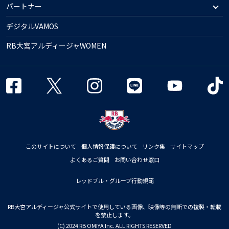
パートナー
デジタルVAMOS
RB大宮アルディージャWOMEN
このサイトについて
個人情報保護について
リンク集
サイトマップ
よくあるご質問
お問い合わせ窓口
レッドブル・グループ行動規範
RB大宮アルディージャ公式サイトで使用している画像、映像等の無断での複製・転載
を禁止します。
(C) 2024 RB OMIYA Inc. ALL RIGHTS RESERVED