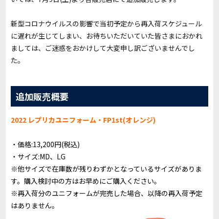
新型コロナウイルスの影響で当初予定から再入荷スケジュール
に遅れが生じてしまい、お待ちいただいていた皆さまにおかれ
ましては、ご迷惑をおかけして大変申し訳ございませんでし
た。
追加販売概要
2022 レプリカユニフォーム・FP1st(オレンジ)
・価格:13,200円(税込)
・サイズ:MD、LG
※他サイズで在庫数が残りわずかとなっているサイズがありま
す。購入検討中の方はお早めにご購入ください。
※再入荷分のユニフォームが完売した場合、以降の再入荷予定
はありません。