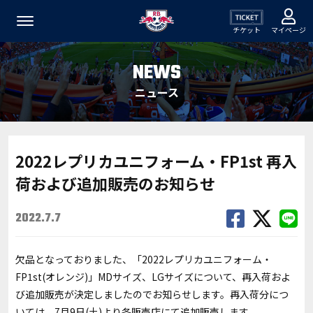
チケット
マイページ
NEWS
ニュース
2022レプリカユニフォーム・FP1st 再入
荷および追加販売のお知らせ
2022.7.7
欠品となっておりました、「2022レプリカユニフォーム・
FP1st(オレンジ)」MDサイズ、LGサイズについて、再入荷およ
び追加販売が決定しましたのでお知らせします。再入荷分につ
いては、7月9日(土)より各販売店にて追加販売します。