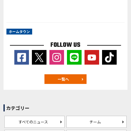
ホームタウン
FOLLOW US
一覧へ
カテゴリー
すべてのニュース
チーム