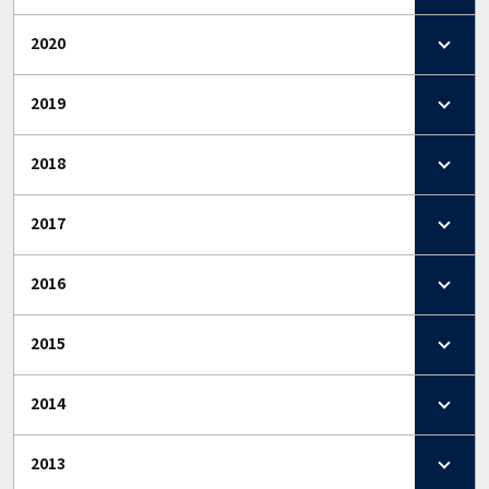
2020
2019
2018
2017
2016
2015
2014
2013