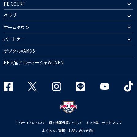
RB COURT
クラブ
ホームタウン
パートナー
デジタルVAMOS
RB大宮アルディージャWOMEN
このサイトについて
個人情報保護について
リンク集
サイトマップ
よくあるご質問
お問い合わせ窓口