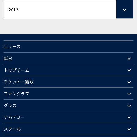
2012
ニュース
試合
トップチーム
チケット・観戦
ファンクラブ
グッズ
アカデミー
スクール