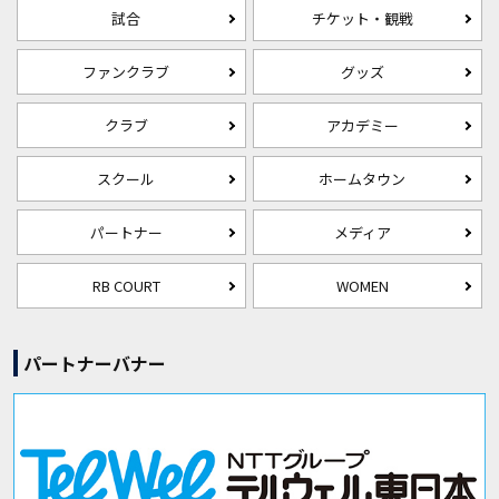
試合
チケット・観戦
ファンクラブ
グッズ
クラブ
アカデミー
スクール
ホームタウン
パートナー
メディア
RB COURT
WOMEN
パートナーバナー