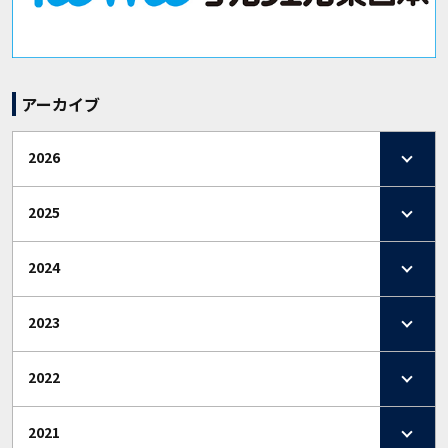
アーカイブ
2026
2025
2024
2023
2022
2021