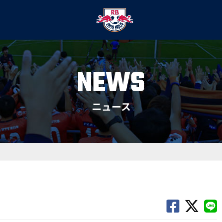
NEWS
ニュース