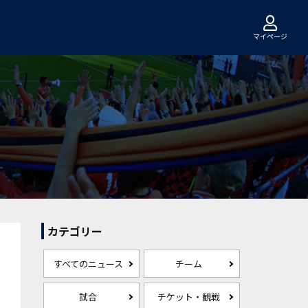
マイページ
カテゴリー
すべてのニュース
チーム
試合
チケット・観戦