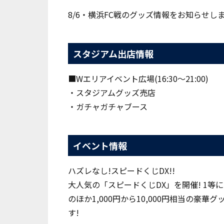
8/6・横浜FC戦のグッズ情報をお知らせし
スタジアム出店情報
■Wエリアイベント広場(16:30～21:00)
・スタジアムグッズ売店
・ガチャガチャブース
イベント情報
ハズレなし!スピードくじDX!!
大人気の「スピードくじDX」を開催! 1等
のほか1,000円から10,000円相当の
す!