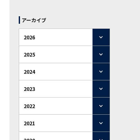
アーカイブ
2026
2025
2024
2023
2022
2021