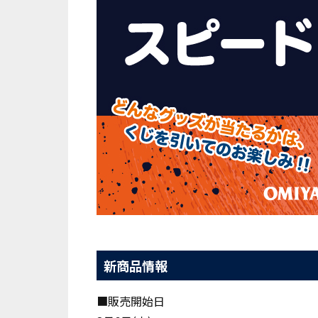
新商品情報
■販売開始日