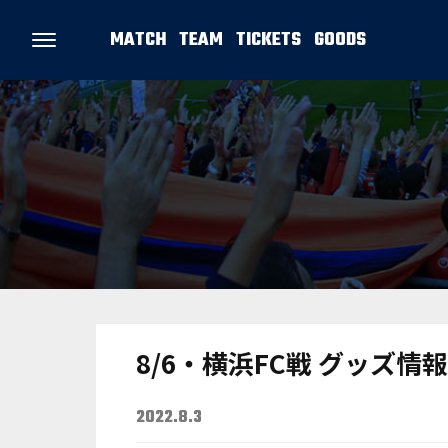
MATCH
TEAM
TICKETS
GOODS
8/6・横浜FC戦 グッズ情報
2022.8.3