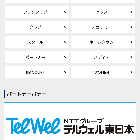
ファンクラブ
グッズ
クラブ
アカデミー
スクール
ホームタウン
パートナー
メディア
RB COURT
WOMEN
パートナーバナー