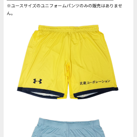
※ユースサイズのユニフォームパンツのみの販売はありませ
ん。