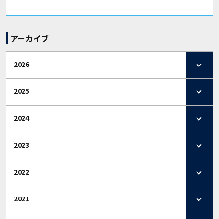
アーカイブ
2026
2025
2024
2023
2022
2021