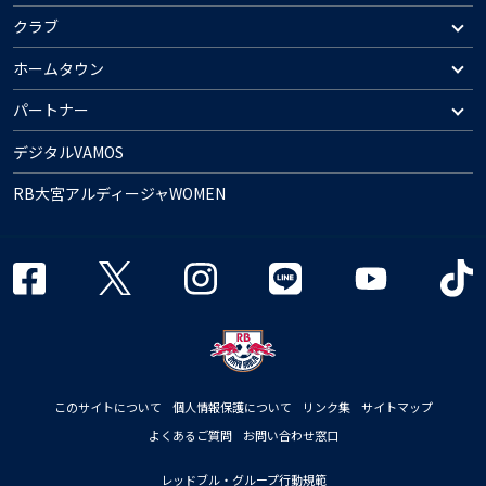
クラブ
ホームタウン
パートナー
デジタルVAMOS
RB大宮アルディージャWOMEN
このサイトについて
個人情報保護について
リンク集
サイトマップ
よくあるご質問
お問い合わせ窓口
レッドブル・グループ行動規範