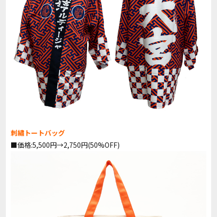
刺繡トートバッグ
■価格:5,500円→2,750円(50%OFF)