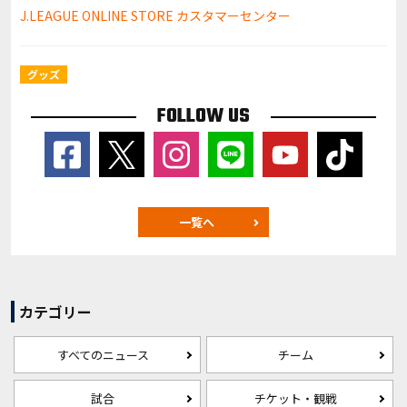
J.LEAGUE ONLINE STORE カスタマーセンター
グッズ
FOLLOW US
一覧へ
カテゴリー
すべてのニュース
チーム
試合
チケット・観戦