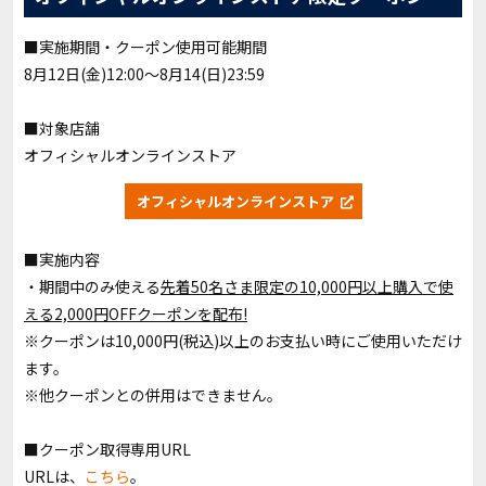
■実施期間・クーポン使用可能期間
8月12日(金)12:00～8月14(日)23:59
■対象店舗
オフィシャルオンラインストア
オフィシャルオンラインストア
■実施内容
・期間中のみ使える
先着50名さま限定の10,000円以上購入で使
える2,000円OFFクーポンを配布!
※クーポンは10,000円(税込)以上のお支払い時にご使用いただけ
ます。
※他クーポンとの併用はできません。
■クーポン取得専用URL
URLは、
こちら
。