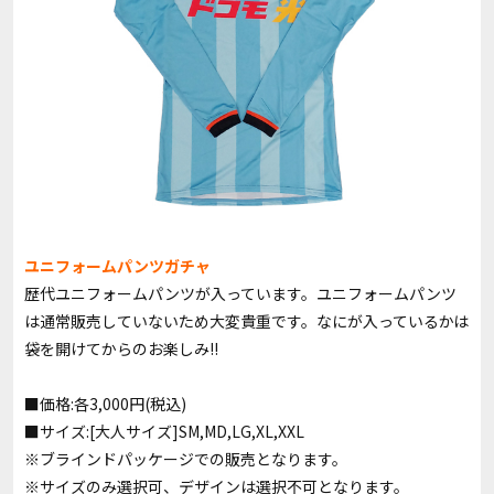
ユニフォームパンツガチャ
歴代ユニフォームパンツが入っています。ユニフォームパンツ
は通常販売していないため大変貴重です。なにが入っているかは
袋を開けてからのお楽しみ!!
■価格:各3,000円(税込)
■サイズ:[大人サイズ]SM,MD,LG,XL,XXL
※ブラインドパッケージでの販売となります。
※サイズのみ選択可、デザインは選択不可となります。