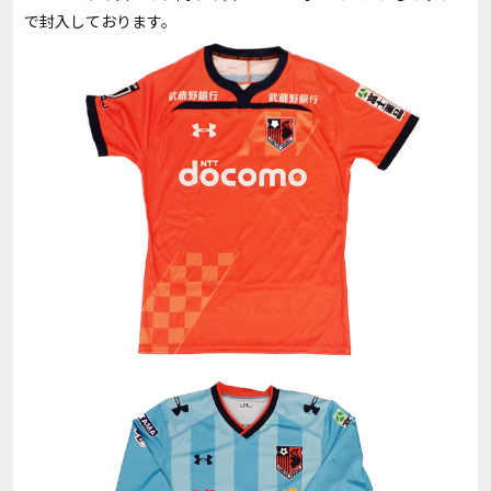
で封入しております。