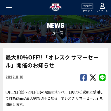
チケット
マイページ
NEWS
ニュース
最大80％OFF!!「オレスク サマーセー
ル」開催のお知らせ
2022.8.10
8月12日(金)～28日(日)の期間において、日頃のご愛顧に感謝し
て対象商品が最大80％OFFとなる「オレスク サマーセール」を
開催します。