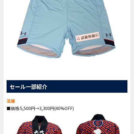
セール一部紹介
法被
■価格:5,500円→3,300円(40%OFF)