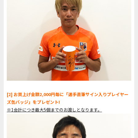
[2] お買上げ金額2,000円毎に「選手直筆サイン入りプレイヤー
ズ缶バッジ」をプレゼント!
※1会計につき最大5個までのお渡しとなります。