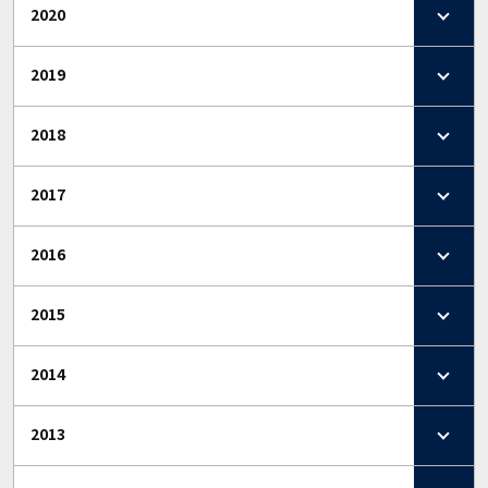
2020
2019
2018
2017
2016
2015
2014
2013