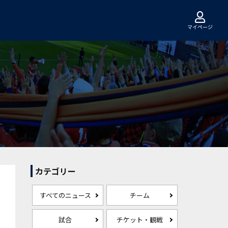
マイページ
カテゴリー
すべてのニュース
チーム
試合
チケット・観戦