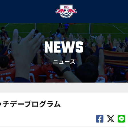
NEWS
ニュース
マッチデープログラム