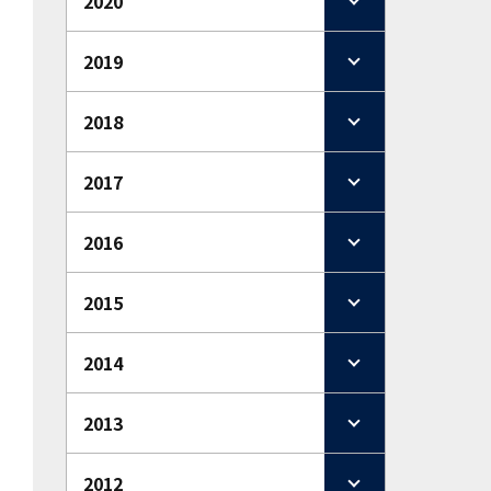
2020
2019
2018
2017
2016
2015
2014
2013
2012