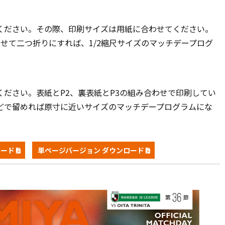
てください。その際、印刷サイズは用紙に合わせてください。
せて二つ折りにすれば、1/2縮尺サイズのマッチデープログ
ください。表紙とP2、裏表紙とP3の組み合わせで印刷してい
どで留めれば原寸に近いサイズのマッチデープログラムにな
ロード
単ページバージョン ダウンロード