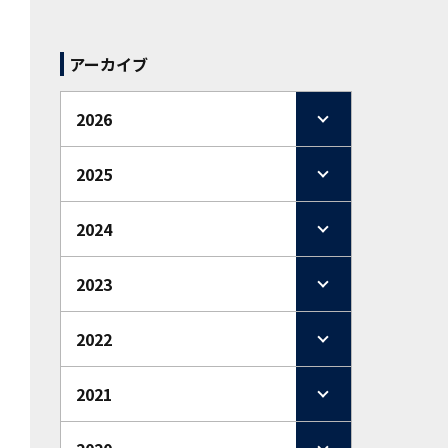
アーカイブ
2026
2025
2024
2023
2022
2021