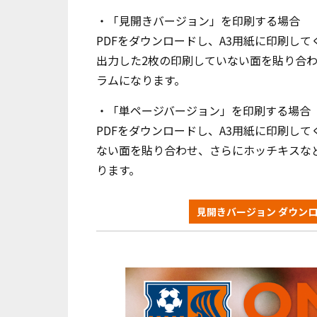
・「見開きバージョン」を印刷する場合
PDFをダウンロードし、A3用紙に印刷し
出力した2枚の印刷していない面を貼り合わ
ラムになります。
・「単ページバージョン」を印刷する場合
PDFをダウンロードし、A3用紙に印刷して
ない面を貼り合わせ、さらにホッチキスな
ります。
見開きバージョン ダウン