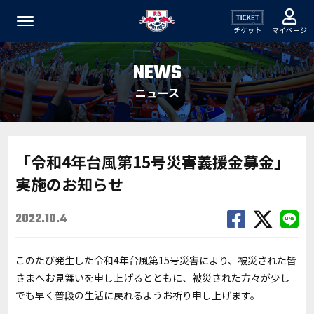
チケット
マイページ
NEWS
ニュース
「令和4年台風第15号災害義援金募金」
実施のお知らせ
2022.10.4
このたび発生した令和4年台風第15号災害により、被災された皆
さまへお見舞いを申し上げるとともに、被災された方々が少し
でも早く普段の生活に戻れるようお祈り申し上げます。