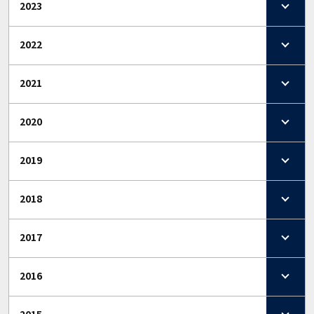
2023
2022
2021
2020
2019
2018
2017
2016
2015