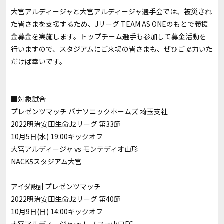
大宮アルディージャと大宮アルディージャ選手会では、被災され
た皆さまを支援するため、Jリーグ TEAM AS ONEのもとで義援
金募金を実施します。トップチーム選手も参加して募金活動を
行いますので、スタジアムにご来場の皆さまも、ぜひご協力いた
だけば幸いです。
■対象試合
プレゼンツマッチ パナソニックホームズ 埼玉支社
2022明治安田生命J2リーグ 第33節
10月5日(水) 19:00キックオフ
大宮アルディージャ vs モンテディオ山形
NACK5スタジアム大宮
アイダ設計プレゼンツマッチ
2022明治安田生命J2リーグ 第40節
10月9日(日) 14:00キックオフ