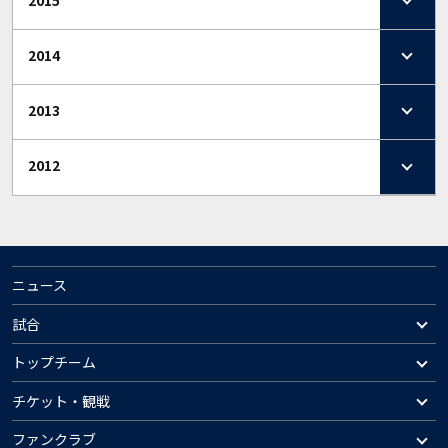
2014
2013
2012
ニュース
試合
トップチーム
チケット・観戦
ファンクラブ