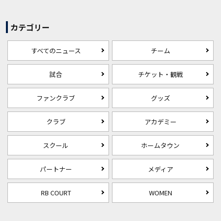
カテゴリー
すべてのニュース
チーム
試合
チケット・観戦
ファンクラブ
グッズ
クラブ
アカデミー
スクール
ホームタウン
パートナー
メディア
RB COURT
WOMEN