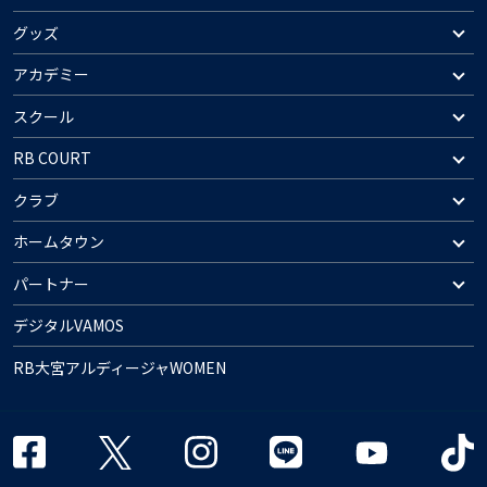
グッズ
アカデミー
スクール
RB COURT
クラブ
ホームタウン
パートナー
デジタルVAMOS
RB大宮アルディージャWOMEN