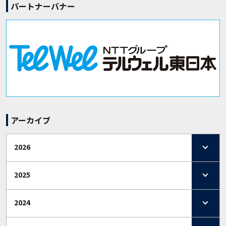
パートナーバナー
アーカイブ
2026
2025
2024