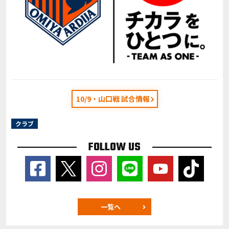
10/9・山口戦 試合情報
クラブ
FOLLOW US
一覧へ