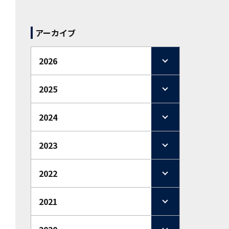
アーカイブ
2026
2025
2024
2023
2022
2021