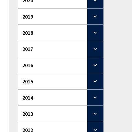
2020
2019
2018
2017
2016
2015
2014
2013
2012