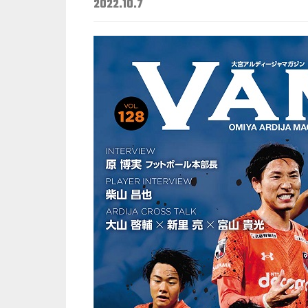
2022.10.7