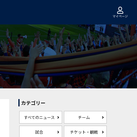
マイページ
カテゴリー
すべてのニュース
チーム
試合
チケット・観戦