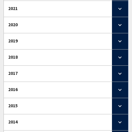
2021
2020
2019
2018
2017
2016
2015
2014