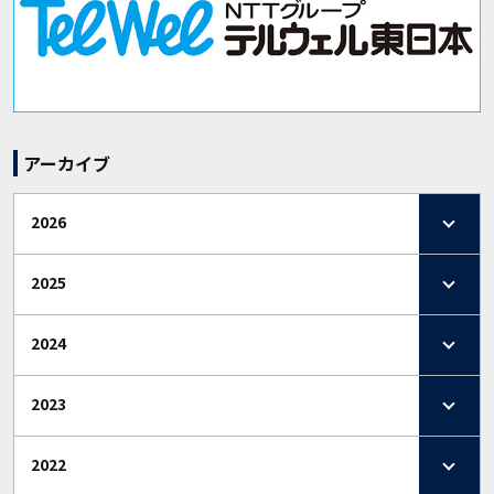
アーカイブ
2026
2025
2024
2023
2022