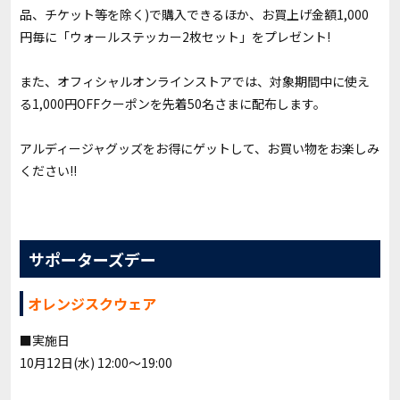
品、チケット等を除く)で購入できるほか、お買上げ金額1,000
円毎に「ウォールステッカー2枚セット」をプレゼント!
また、オフィシャルオンラインストアでは、対象期間中に使え
る1,000円OFFクーポンを先着50名さまに配布します。
アルディージャグッズをお得にゲットして、お買い物をお楽しみ
ください!!
サポーターズデー
オレンジスクウェア
■実施日
10月12日(水) 12:00～19:00