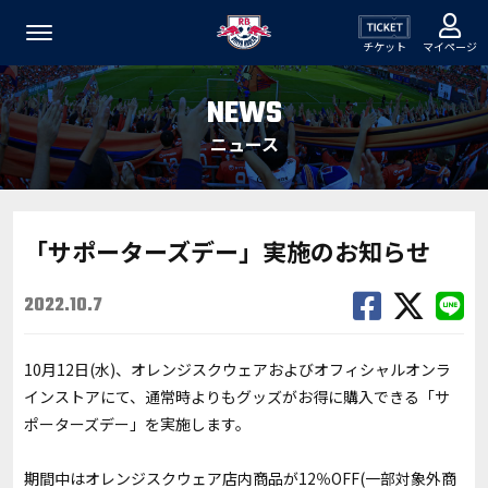
チケット
マイページ
NEWS
ニュース
「サポーターズデー」実施のお知らせ
2022.10.7
10月12日(水)、オレンジスクウェアおよびオフィシャルオンラ
インストアにて、通常時よりもグッズがお得に購入できる「サ
ポーターズデー」を実施します。
期間中はオレンジスクウェア店内商品が12％OFF(一部対象外商