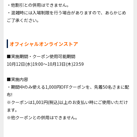
・他割引との併用はできません。
・混雑時には入場制限を行う場合がありますので、あらかじめ
ご了承ください。
オフィシャルオンラインストア
■実施期間・クーポン使用可能期間
10月12日(水)19:00～10月13日(木)23:59
■実施内容
・期間中のみ使える1,000円OFFクーポンを、先着50名さまに配
布!
※クーポンは1,001円(税込)以上のお支払い時にご使用いただけ
ます。
※他クーポンとの併用はできません。