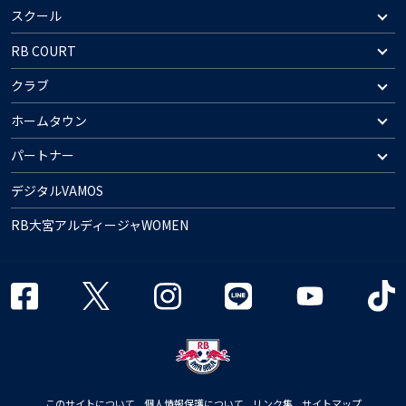
スクール
RB COURT
クラブ
ホームタウン
パートナー
デジタルVAMOS
RB大宮アルディージャWOMEN
このサイトについて
個人情報保護について
リンク集
サイトマップ