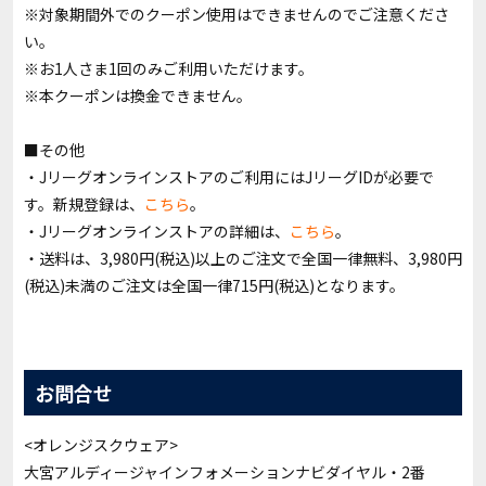
※対象期間外でのクーポン使用はできませんのでご注意くださ
い。
※お1人さま1回のみご利用いただけます。
※本クーポンは換金できません。
■その他
・Jリーグオンラインストアのご利用にはJリーグIDが必要で
す。新規登録は、
こちら
。
・Jリーグオンラインストアの詳細は、
こちら
。
・送料は、3,980円(税込)以上のご注文で全国一律無料、3,980円
(税込)未満のご注文は全国一律715円(税込)となります。
お問合せ
<オレンジスクウェア>
大宮アルディージャインフォメーションナビダイヤル・2番