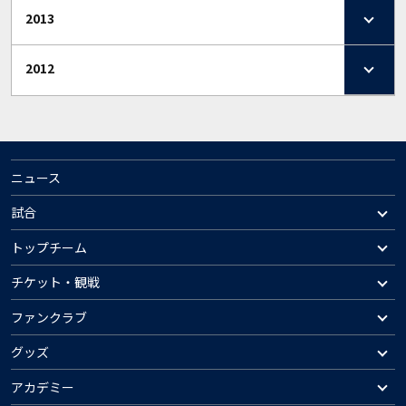
2013
2012
ニュース
試合
トップチーム
チケット・観戦
ファンクラブ
グッズ
アカデミー