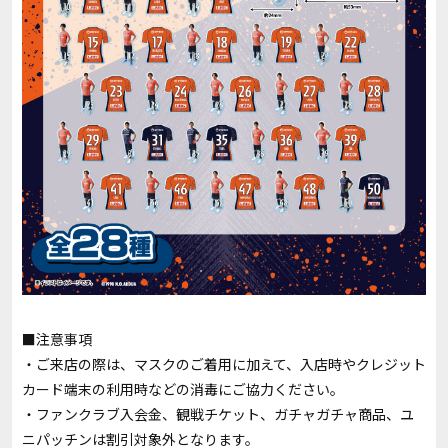
■注意事項
・ご来店の際は、マスクのご着用に加えて、入店時やクレジット
カード端末の利用時などの消毒にご協力ください。
・ファンクラブ入会金、観戦チケット、ガチャガチャ商品、ユ
ニパッチンは割引対象外となります。