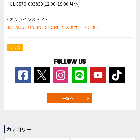
TEL:0570-003839(12:00-19:00 月休)
<オンラインストア>
J.LEAGUE ONLINE STORE カスタマーセンター
グッズ
FOLLOW US
一覧へ
カテゴリー