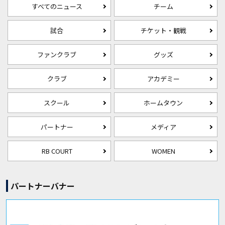
すべてのニュース
チーム
試合
チケット・観戦
ファンクラブ
グッズ
クラブ
アカデミー
スクール
ホームタウン
パートナー
メディア
RB COURT
WOMEN
パートナーバナー