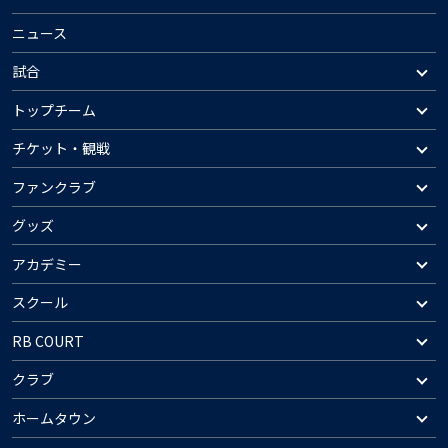
ニュース
試合
トップチーム
チケット・観戦
ファンクラブ
グッズ
アカデミー
スクール
RB COURT
クラブ
ホームタウン