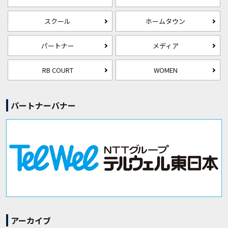
スクール
ホームタウン
パートナー
メディア
RB COURT
WOMEN
パートナーバナー
アーカイブ