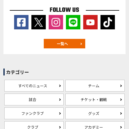
FOLLOW US
一覧へ
カテゴリー
すべてのニュース
チーム
試合
チケット・観戦
ファンクラブ
グッズ
クラブ
アカデミー