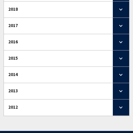
2018
2017
2016
2015
2014
2013
2012