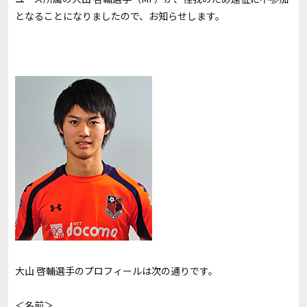
となることになりましたので、お知らせします。
大山 啓輔選手のプロフィールは次の通りです。
＜名前＞