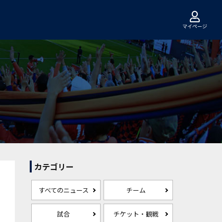
マイページ
カテゴリー
すべてのニュース
チーム
試合
チケット・観戦