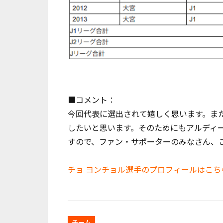
■コメント：
今回代表に選出されて嬉しく思います。ま
したいと思います。そのためにもアルディ
すので、ファン・サポーターのみなさん、
チョ ヨンチョル選手のプロフィールはこち
チーム