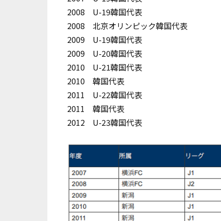
2008 U-19韓国代表
2008 北京オリンピック韓国代表
2009 U-19韓国代表
2009 U-20韓国代表
2010 U-21韓国代表
2010 韓国代表
2011 U-22韓国代表
2011 韓国代表
2012 U-23韓国代表