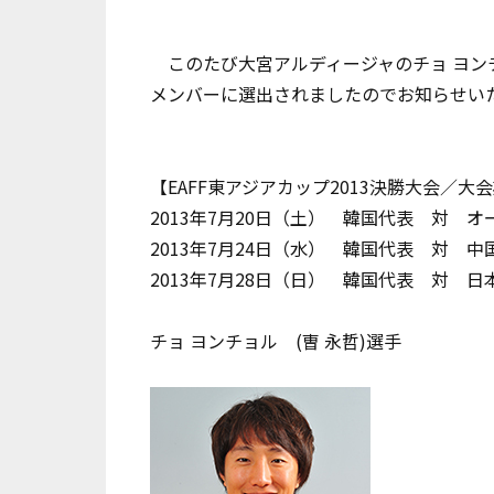
このたび大宮アルディージャのチョ ヨンチョル
メンバーに選出されましたのでお知らせい
【EAFF東アジアカップ2013決勝大会／大会
2013年7月20日（土） 韓国代表 対 
2013年7月24日（水） 韓国代表 対 
2013年7月28日（日） 韓国代表 対 
チョ ヨンチョル (曺 永哲)選手