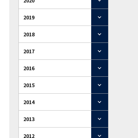
2020
2019
2018
2017
2016
2015
2014
2013
2012