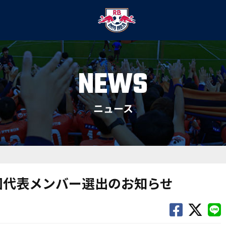
NEWS
ニュース
国代表メンバー選出のお知らせ