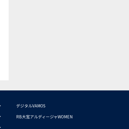
デジタルVAMOS
RB大宮アルディージャWOMEN