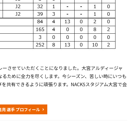
プレーさせていただくことになりました。大宮アルディージャ
なるために全力を尽くします。今シーズン、苦しい時にいつも
を共有できるように頑張ります。NACK5スタジアム大宮で会
里亮 選手 プロフィール