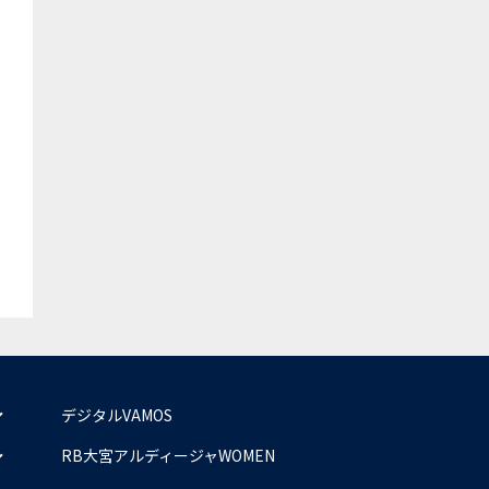
デジタルVAMOS
RB大宮アルディージャWOMEN