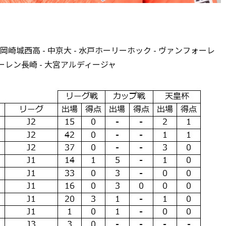
- 岡崎城西高 - 中京大 - 水戸ホーリーホック - ヴァンフォーレ
ファーレン長崎 - 大宮アルディージャ