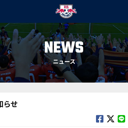
NEWS
ニュース
知らせ