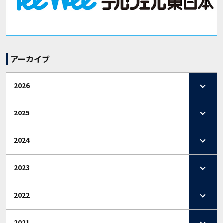
アーカイブ
2026
2025
2024
2023
2022
2021