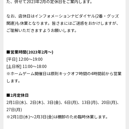
た、併せて2023年2月の定休日をご案内します。
なお、店休日はインフォメーションナビダイヤル(2番・グッズ
関連)も休業となります。皆さまにはご迷惑をおかけしますが、
ご理解いただきますようお願いします。
■営業時間(2023年2月～)
[平日] 12:00～19:00
[土日祝] 11:00～18:00
※ホームゲーム開催日は原則キックオフ時間の4時間前から営業
します。
■2月定休日
2月1日(水)、2日(木)、3日(金)、6日(月)、13日(月)、20日(月)、
27日(月)
※2月1日(水)～2月3日(金)は棚卸のため臨時休業します。