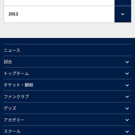
2012
ニュース
試合
トップチーム
チケット・観戦
ファンクラブ
グッズ
アカデミー
スクール