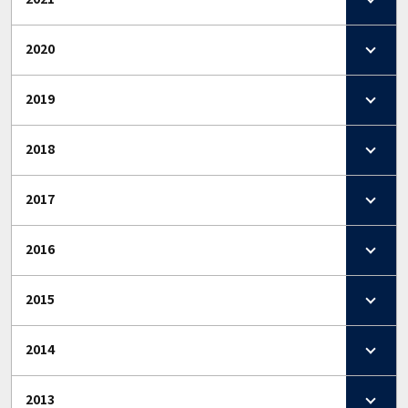
2020
2019
2018
2017
2016
2015
2014
2013