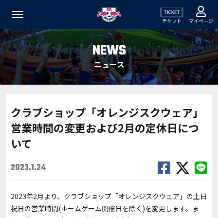
チケット
マイページ
NEWS
ニュース
クラブショップ「オレンジスクウェア」
営業時間の変更および2月の定休日につ
いて
2023.1.24
2023年2月より、クラブショップ「オレンジスクウェア」の土日
祝日の営業時間(ホームゲーム開催日を除く)を変更します。ま