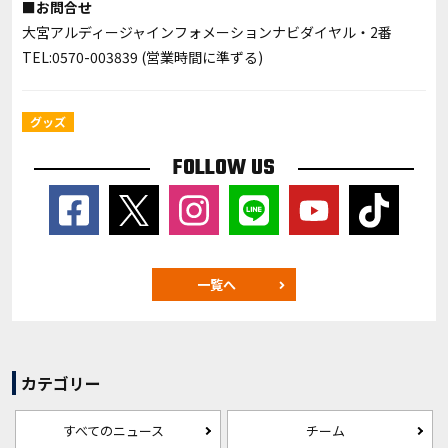
■お問合せ
大宮アルディージャインフォメーションナビダイヤル・2番
TEL:0570-003839 (営業時間に準ずる)
グッズ
FOLLOW US
一覧へ
カテゴリー
すべてのニュース
チーム