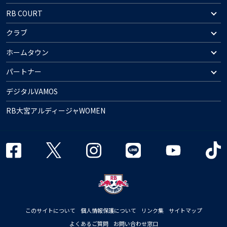
RB COURT
クラブ
ホームタウン
パートナー
デジタルVAMOS
RB大宮アルディージャWOMEN
このサイトについて
個人情報保護について
リンク集
サイトマップ
よくあるご質問
お問い合わせ窓口