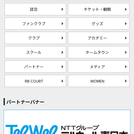
試合
チケット・観戦
ファンクラブ
グッズ
クラブ
アカデミー
スクール
ホームタウン
パートナー
メディア
RB COURT
WOMEN
パートナーバナー