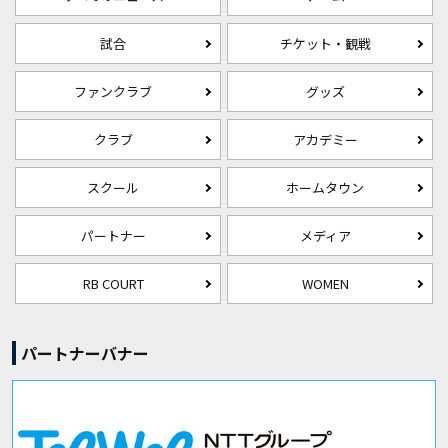
試合
チケット・観戦
ファンクラブ
グッズ
クラブ
アカデミー
スクール
ホームタウン
パートナー
メディア
RB COURT
WOMEN
パートナーバナー