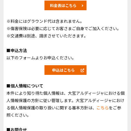
料金表はこちら
※料金にはグラウンド代は含まれません。
※傷害保険は必要に応じてお客さまご自身でご加入ください。
※交通費は別途、請求させていただきます。
■申込方法
以下のフォームよりお申込ください。
申込はこちら
■個人情報について
本件により知り得た個人情報は、大宮アルディージャにおける個
人情報保護の方針に従い管理します。大宮アルディージャにおけ
る個人情報保護の取り扱いに関する基本方針は、
こちら
をご参
照ください。
■お問合せ