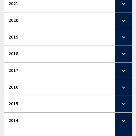
2021
2020
2019
2018
2017
2016
2015
2014