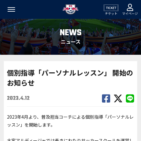
チケット
マイページ
NEWS
ニュース
個別指導「パーソナルレッスン」 開始の
お知らせ
2023.4.12
2023年4月より、普及担当コーチによる個別指導「パーソナルレ
ッスン」を開始します。
大宮アルディージャでは長きにわたりサッカースクールを運営し