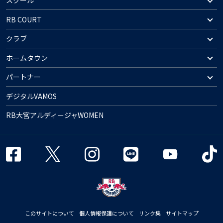
スクール
RB COURT
クラブ
ホームタウン
パートナー
デジタルVAMOS
RB大宮アルディージャWOMEN
このサイトについて
個人情報保護について
リンク集
サイトマップ