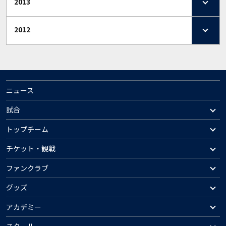
2013
2012
ニュース
試合
トップチーム
チケット・観戦
ファンクラブ
グッズ
アカデミー