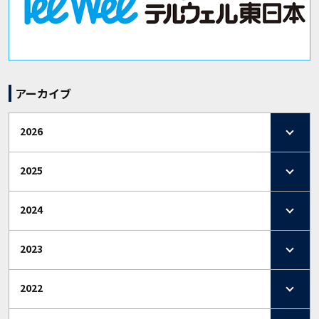
アーカイブ
2026
2025
2024
2023
2022