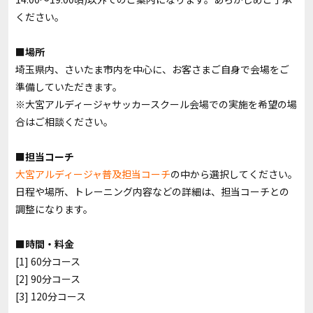
ください。
■場所
埼玉県内、さいたま市内を中心に、お客さまご自身で会場をご
準備していただきます。
※大宮アルディージャサッカースクール会場での実施を希望の場
合はご相談ください。
■担当コーチ
大宮アルディージャ普及担当コーチ
の中から選択してください。
日程や場所、トレーニング内容などの詳細は、担当コーチとの
調整になります。
■時間・料金
[1] 60分コース
[2] 90分コース
[3] 120分コース