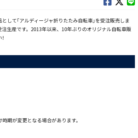
商品として｢アルディージャ折りたたみ自転車｣を受注販売しま
注生産です。2013年以来、10年ぶりのオリジナル自転車販
!
け時期が変更となる場合があります。