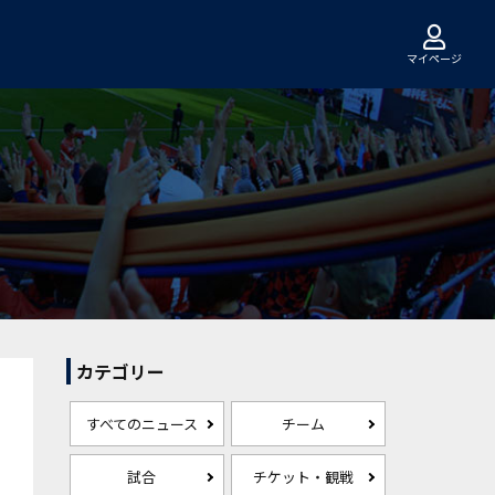
マイページ
カテゴリー
すべてのニュース
チーム
試合
チケット・観戦