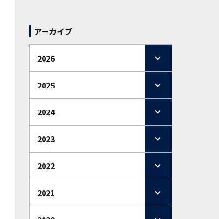
アーカイブ
2026
2025
2024
2023
2022
2021