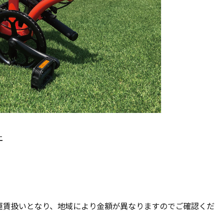
上
運賃扱いとなり、地域により金額が異なりますのでご確認くだ