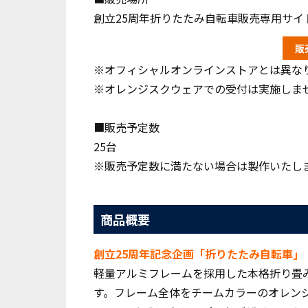
創立25周年折りたたみ自転車販売専用サイ
販
※オフィシャルオンラインストアとは異な
※オレンジスクウェアでの受付は実施しま
■販売予定数
25台
※販売予定数に満たない場合は製作いたし
商品概要
創立25周年記念企画「折りたたみ自転車｣
軽量アルミフレームを採用した本格折り畳
す。フレーム全体をチームカラーのオレンジに