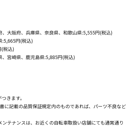
大阪府、兵庫県、奈良県、和歌山県:5,555円(税込)
,665円(税込)
(税込)
宮崎県、鹿児島県:5,885円(税込)
がつきます。
証書に記載の品質保証規定内のものであれば、パーツ不良など
メンテナンスは、お近くの自転車取扱い店舗にても通常通り