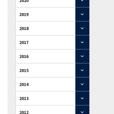
2020
2019
2018
2017
2016
2015
2014
2013
2012