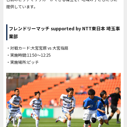
提供しています。
フレンドリーマッチ supported by NTT東日本 埼玉事
業部
・対戦カード:大宮宮原
vs 大宮指扇
・実施時間:
11:50〜12:25
・実施場所:ピッチ