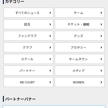
カテゴリー
すべてのニュース
チーム
試合
チケット・観戦
ファンクラブ
グッズ
クラブ
アカデミー
スクール
ホームタウン
パートナー
メディア
RB COURT
WOMEN
パートナーバナー