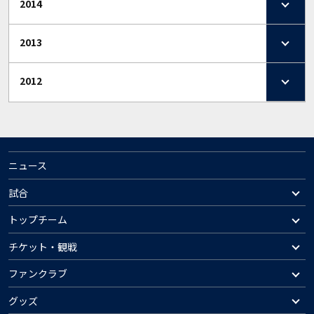
2014
2013
2012
ニュース
試合
トップチーム
チケット・観戦
ファンクラブ
グッズ