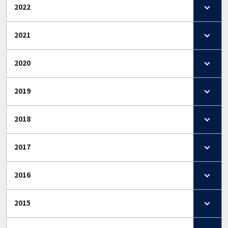
2022
2021
2020
2019
2018
2017
2016
2015