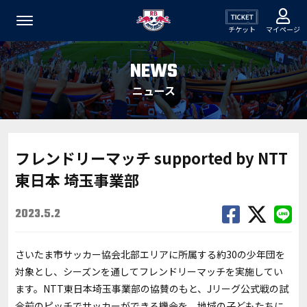
チケット
マイページ
NEWS
ニュース
フレンドリーマッチ supported by NTT
東日本 埼玉事業部
2023.5.2
さいたま市サッカー協会北部エリアに所属する約30の少年団を
対象とし、シーズンを通してフレンドリーマッチを実施してい
ます。NTT東日本埼玉事業部の協賛のもと、Jリーグ公式戦の試
合前のピッチでサッカーができる機会を、地域の子どもたちに