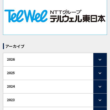
アーカイブ
2026
2025
2024
2023