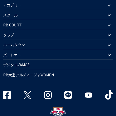
アカデミー
スクール
RB COURT
クラブ
ホームタウン
パートナー
デジタルVAMOS
RB大宮アルディージャWOMEN