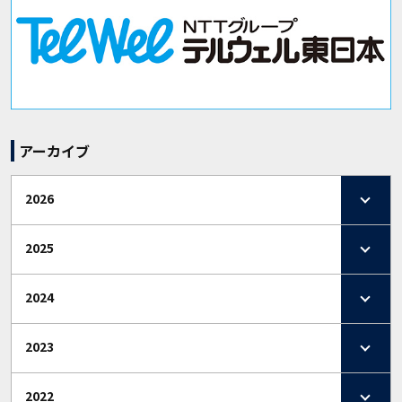
アーカイブ
2026
2025
2024
2023
2022