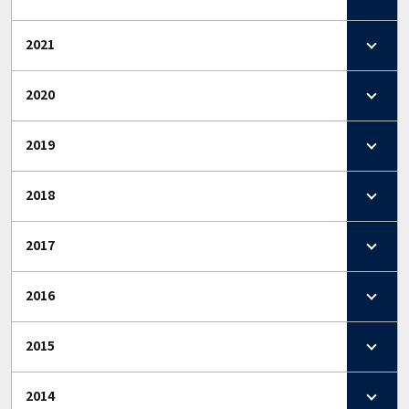
2021
2020
2019
2018
2017
2016
2015
2014