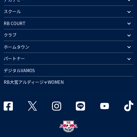
スクール
RB COURT
クラブ
ホームタウン
パートナー
デジタルVAMOS
RB大宮アルディージャWOMEN