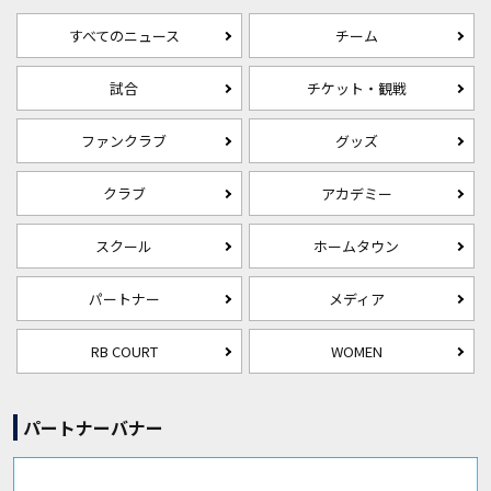
すべてのニュース
チーム
試合
チケット・観戦
ファンクラブ
グッズ
クラブ
アカデミー
スクール
ホームタウン
パートナー
メディア
RB COURT
WOMEN
パートナーバナー