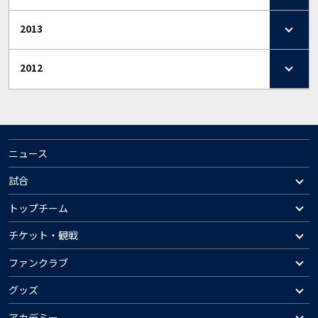
2013
2012
ニュース
試合
トップチーム
チケット・観戦
ファンクラブ
グッズ
アカデミー