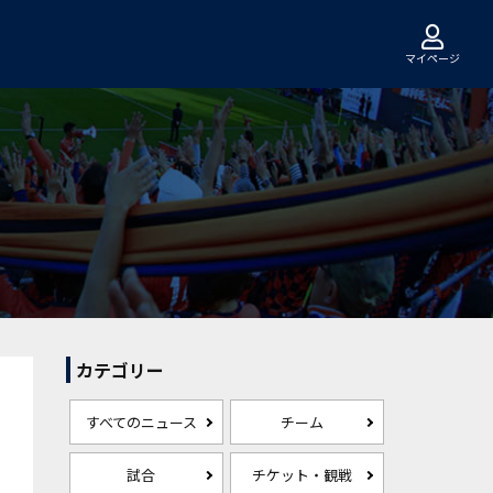
マイページ
カテゴリー
すべてのニュース
チーム
試合
チケット・観戦