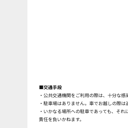
■交通手段
・公共交通機関をご利用の際は、十分な感
・駐車場はありません。車でお越しの際は
・いかなる場所への駐車であっても、それ
責任を負いかねます。