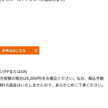
お申込はこちら
ン(FPまたはGK)
K両方受験の場合は6,000円)をお振込ください。なお、振込手数
験料の返金はいたしませんので、あらかじめご了承ください。