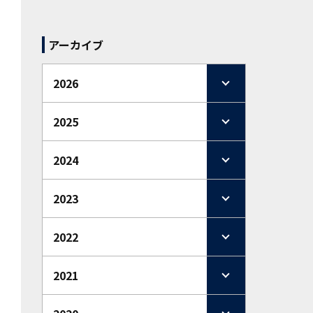
アーカイブ
2026
2025
2024
2023
2022
2021