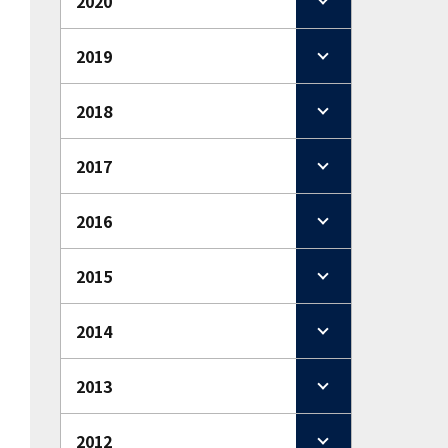
2020
2019
2018
2017
2016
2015
2014
2013
2012