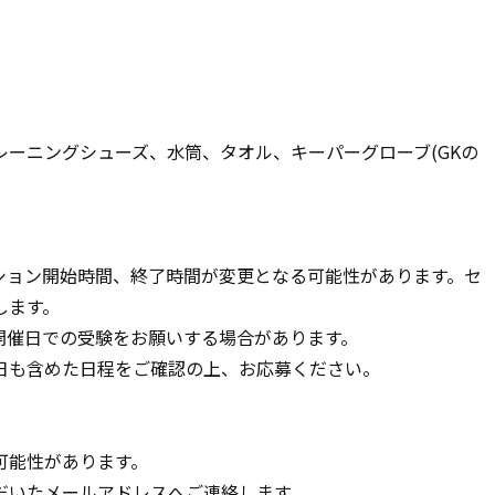
ーニングシューズ、水筒、タオル、キーパーグローブ(GKの
ション開始時間、終了時間が変更となる可能性があります。セ
します。
開催日での受験をお願いする場合があります。
日も含めた日程をご確認の上、お応募ください。
可能性があります。
だいたメールアドレスへご連絡します。