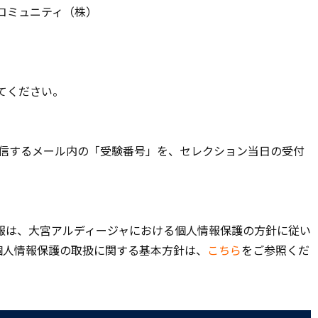
コミュニティ（株）
てください。
に送信するメール内の「受験番号」を、セレクション当日の受付
報は、大宮アルディージャにおける個人情報保護の方針に従い
個人情報保護の取扱に関する基本方針は、
こちら
をご参照くだ