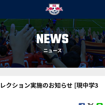
NEWS
ニュース
セレクション実施のお知らせ [現中学3