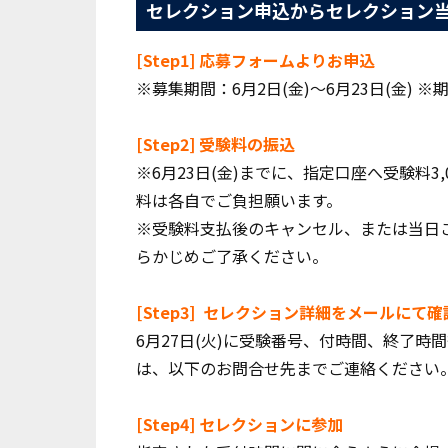
セレクション申込からセレクション
[Step1] 応募フォームよりお申込
※募集期間：6月2日(金)～6月23日(金) ※
[Step2] 受験料の振込
※6月23日(金)までに、指定口座へ受験料3
料は各自でご負担願います。
※受験料支払後のキャンセル、または当日
らかじめご了承ください。
[Step3] セレクション詳細をメールにて確
6月27日(火)に受験番号、付時間、終了
は、以下のお問合せ先までご連絡ください
[Step4] セレクションに参加