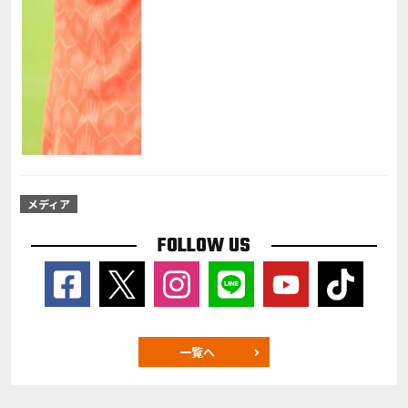
メディア
FOLLOW US
一覧へ