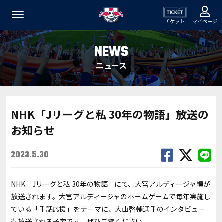
チケット
マイページ
NEWS
ニュース
NHK「Jリーグと私 30年の物語」放送の
お知らせ
2023.5.30
NHK「Jリーグと私 30年の物語」にて、大宮アルディージャ編が
放送されます。大宮アルディージャのホームゲームで毎年実施し
ている「手話応援」をテーマに、大山啓輔選手のインタビュー
も放送される予定です。ぜひご覧ください。