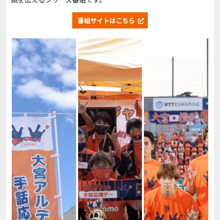
番組サイトはこちら