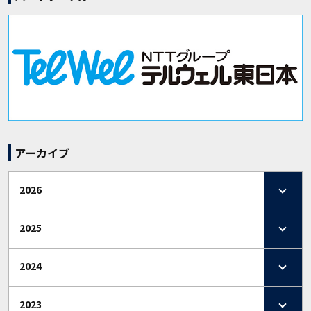
アーカイブ
2026
2025
2024
2023