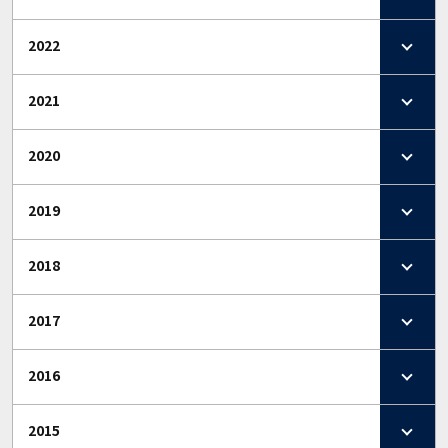
2022
2021
2020
2019
2018
2017
2016
2015