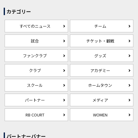
カテゴリー
すべてのニュース
チーム
試合
チケット・観戦
ファンクラブ
グッズ
クラブ
アカデミー
スクール
ホームタウン
パートナー
メディア
RB COURT
WOMEN
パートナーバナー