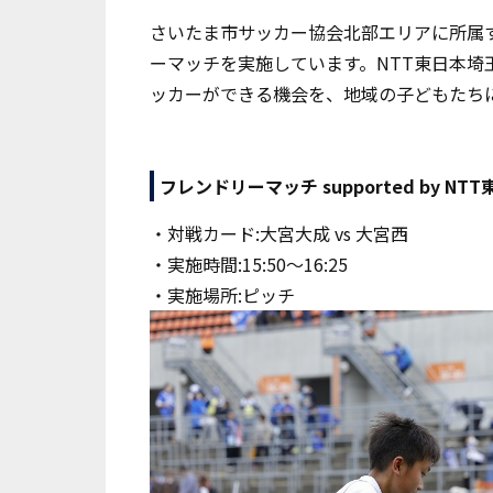
さいたま市サッカー協会北部エリアに所属
ーマッチを実施しています。NTT東日本埼
ッカーができる機会を、地域の子どもたち
フレンドリーマッチ supported by NT
・対戦カード:大宮大成
vs 大宮西
・実施時間:
15:50〜16:25
・実施場所:ピッチ