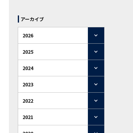
アーカイブ
2026
2025
2024
2023
2022
2021