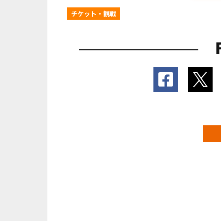
チケット・観戦