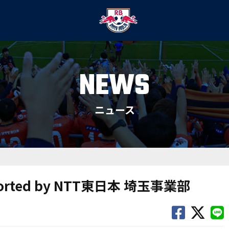
NEWS
ニュース
rted by NTT東日本 埼玉事業部