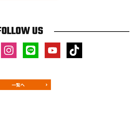
FOLLOW US
一覧へ