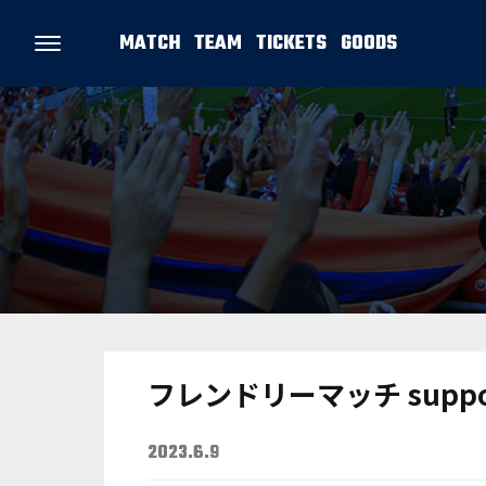
MATCH
TEAM
TICKETS
GOODS
フレンドリーマッチ suppo
2023.6.9