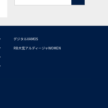
デジタルVAMOS
RB大宮アルディージャWOMEN