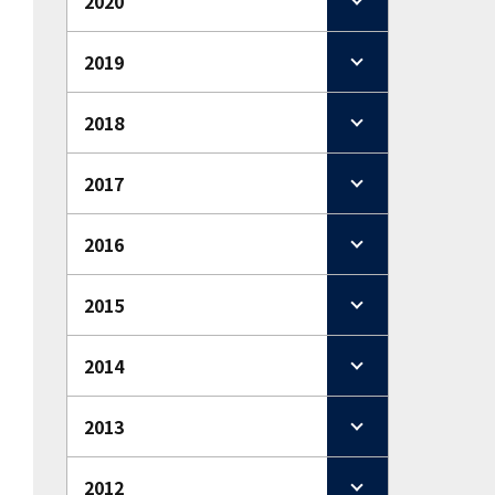
2020
2019
2018
2017
2016
2015
2014
2013
2012