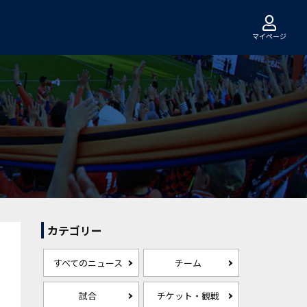
マイページ
カテゴリー
すべてのニュース
チーム
試合
チケット・観戦