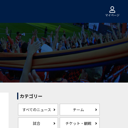
マイページ
カテゴリー
すべてのニュース
チーム
試合
チケット・観戦