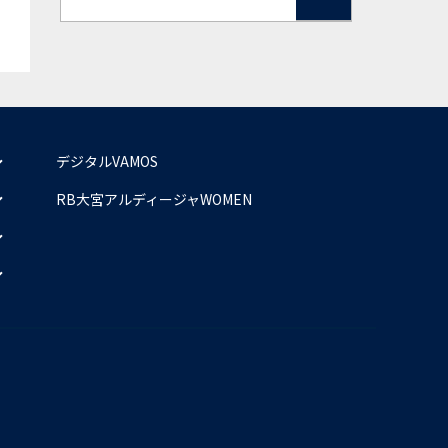
デジタルVAMOS
RB大宮アルディージャWOMEN