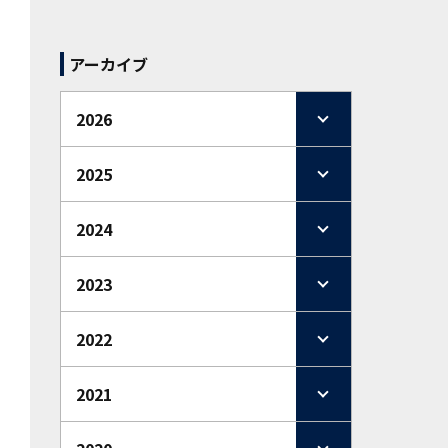
アーカイブ
2026
2025
2024
2023
2022
2021