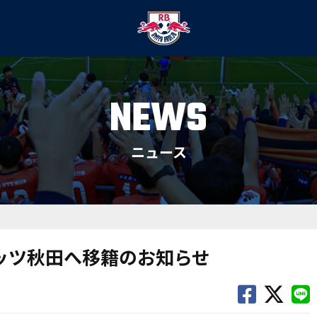
NEWS
ニュース
リッツ秋田へ移籍のお知らせ