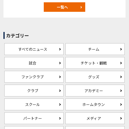
一覧へ
カテゴリー
すべてのニュース
チーム
試合
チケット・観戦
ファンクラブ
グッズ
クラブ
アカデミー
スクール
ホームタウン
パートナー
メディア