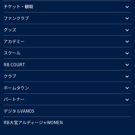
チケット・観戦
ファンクラブ
グッズ
アカデミー
スクール
RB COURT
クラブ
ホームタウン
パートナー
デジタルVAMOS
RB大宮アルディージャWOMEN