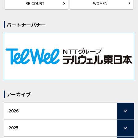
RB COURT
WOMEN
パートナーバナー
アーカイブ
2026
2025