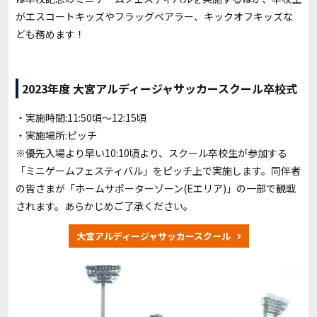
がエスコートキッズやフラッグベアラー、キックオフキッズな
ども務めます！
2023年度 大宮アルディージャサッカースクール卒校式
・実施時間:11:50頃〜12:15頃
・実施場所:ピッチ
※優先入場より早い10:10頃より、スクール卒校生が参加する
「ミニゲームフェスティバル」をピッチ上で実施します。同伴者
の皆さまが「ホームサポーターゾーン(Eエリア)」の一部で観戦
されます。あらかじめご了承ください。
大宮アルディージャサッカースクール