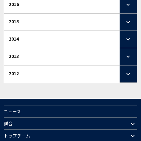
2016
2015
2014
2013
2012
ニュース
試合
トップチーム