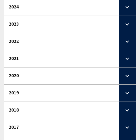
2024
2023
2022
2021
2020
2019
2018
2017