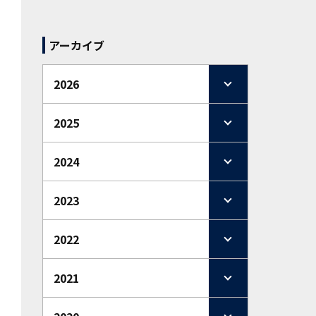
アーカイブ
2026
2025
2024
2023
2022
2021