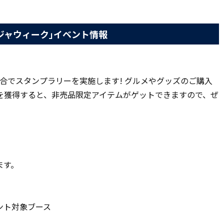
ージャウィーク｣イベント情報
合でスタンプラリーを実施します! グルメやグッズのご購入
を獲得すると、非売品限定アイテムがゲットできますので、ぜ
ます。
ント対象ブース