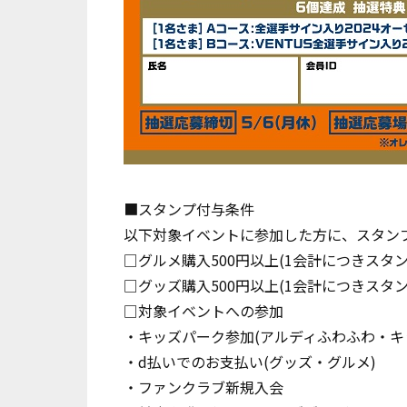
■スタンプ付与条件
以下対象イベントに参加した方に、スタン
□グルメ購入500円以上(1会計につきスタン
□グッズ購入500円以上(1会計につきスタン
□対象イベントへの参加
・キッズパーク参加(アルディふわふわ・キ
・d払いでのお支払い(グッズ・グルメ)
・ファンクラブ新規入会