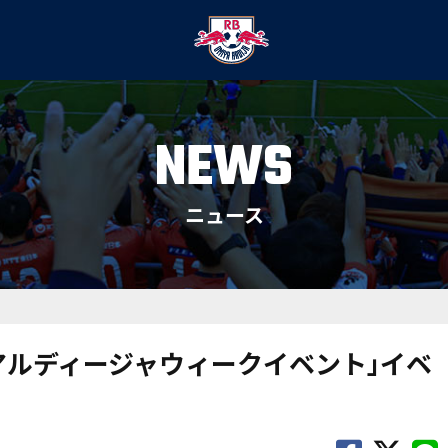
NEWS
ニュース
ンアルディージャウィークイベント｣イベ