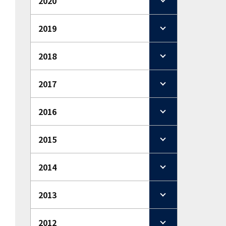
2020
2019
2018
2017
2016
2015
2014
2013
2012