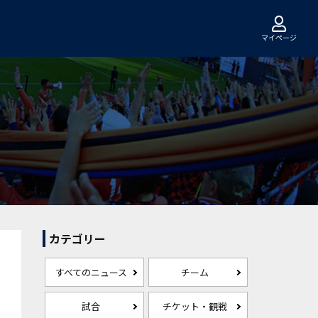
マイページ
カテゴリー
すべてのニュース
チーム
試合
チケット・観戦