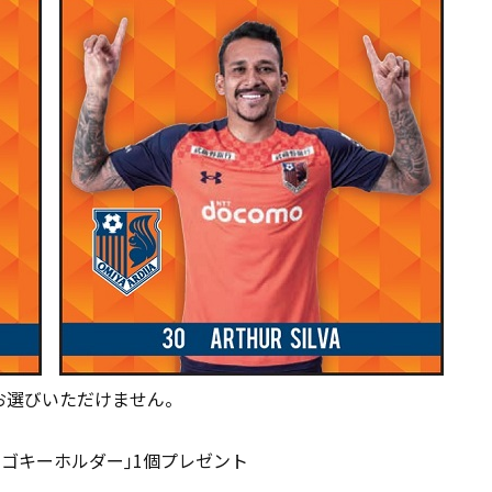
お選びいただけません。
ロゴキーホルダー｣1個プレゼント