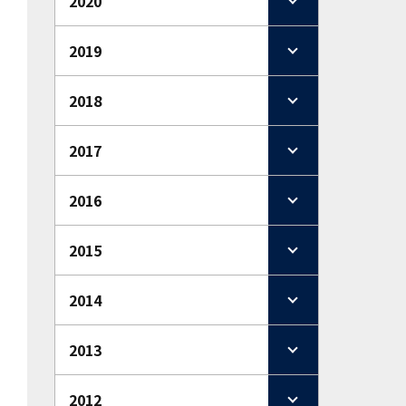
2020
2019
2018
2017
2016
2015
2014
2013
2012