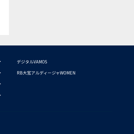
デジタルVAMOS
RB大宮アルディージャWOMEN