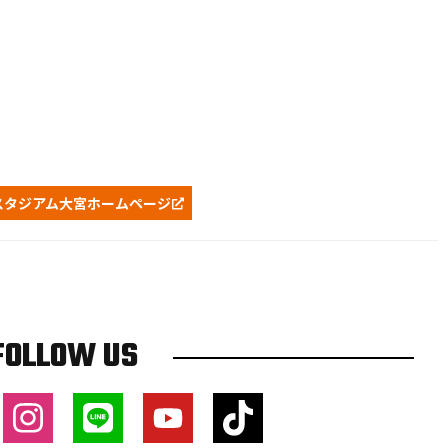
5スタジアム大宮ホームページ
FOLLOW US