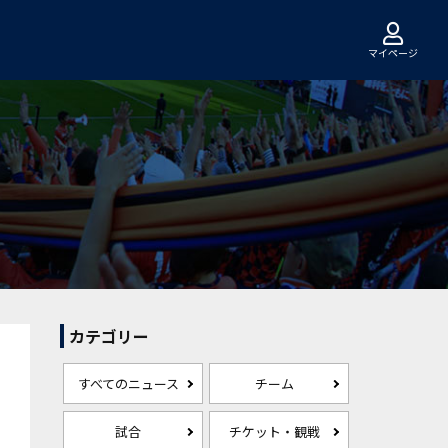
マイページ
カテゴリー
すべてのニュース
チーム
試合
チケット・観戦