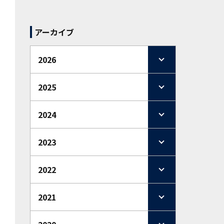
アーカイブ
2026
2025
2024
2023
2022
2021