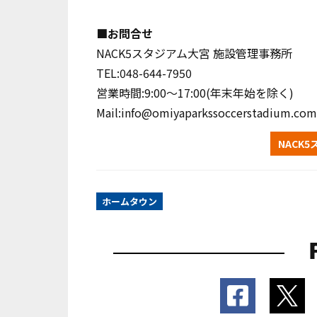
■お問合せ
NACK5スタジアム大宮 施設管理事務所
TEL:048-644-7950
営業時間:9:00～17:00(年末年始を除く)
Mail:info@omiyaparkssoccerstadium.com
NACK
ホームタウン