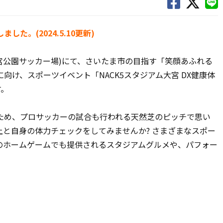
た。(2024.5.10更新)
大宮公園サッカー場)
にて、さいたま市の目指す「笑顔あふれる
向け、スポーツイベント「NACK5スタジアム大宮 DX健康体
す。
ため、プロサッカーの試合も行われる天然芝のピッチで思い
と自身の体力チェックをしてみませんか? さまざまなスポー
のホームゲームでも提供されるスタジアムグルメや、パフォー