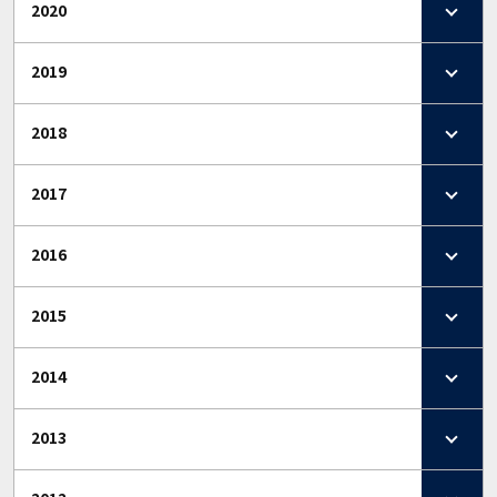
2020
2019
2018
2017
2016
2015
2014
2013