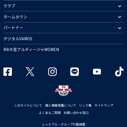
クラブ
ホームタウン
パートナー
デジタルVAMOS
RB大宮アルディージャWOMEN
このサイトについて
個人情報保護について
リンク集
サイトマップ
よくあるご質問
お問い合わせ窓口
レッドブル・グループ行動規範