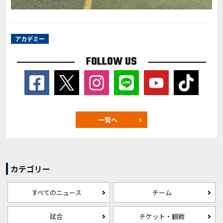
アカデミー
FOLLOW US
一覧へ
カテゴリー
すべてのニュース
チーム
試合
チケット・観戦