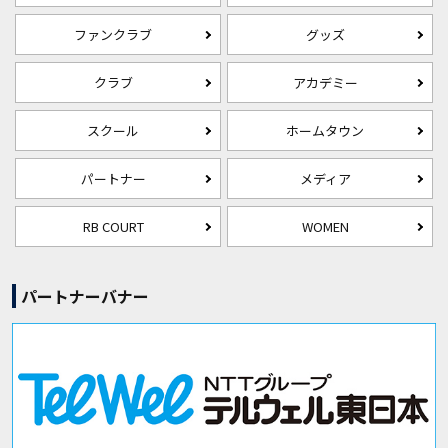
ファンクラブ
グッズ
クラブ
アカデミー
スクール
ホームタウン
パートナー
メディア
RB COURT
WOMEN
パートナーバナー