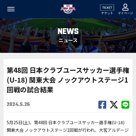
チケット
マイページ
NEWS
ニュース
第48回 日本クラブユースサッカー選手権
(U-18) 関東大会 ノックアウトステージ1
回戦の試合結果
2024.5.26
5月25日(土)、第48回 日本クラブユースサッカー選手権(U-18)
関東大会 ノックアウトステージ1回戦が行われ、大宮アルデージ