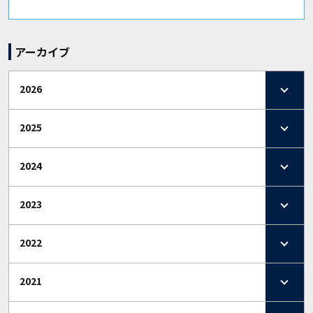
アーカイブ
2026
2025
2024
2023
2022
2021