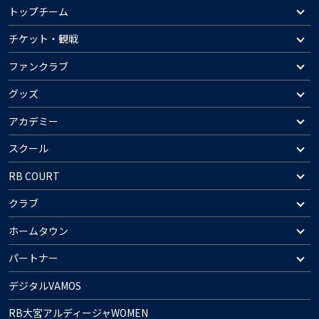
トップチーム
チケット・観戦
ファンクラブ
グッズ
アカデミー
スクール
RB COURT
クラブ
ホームタウン
パートナー
デジタルVAMOS
RB大宮アルディージャWOMEN