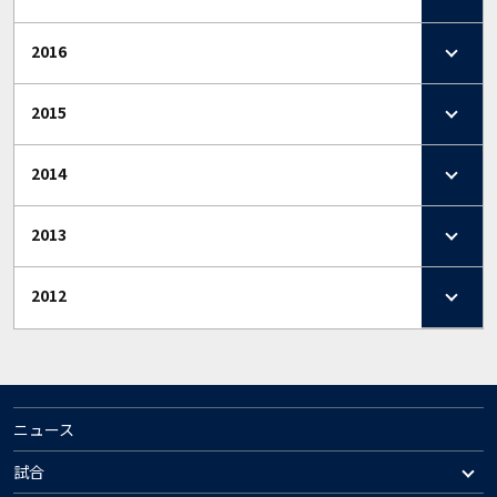
2016
2015
2014
2013
2012
ニュース
試合