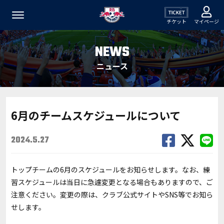
チケット
マイページ
NEWS
ニュース
6月のチームスケジュールについて
2024.5.27
トップチームの6月のスケジュールをお知らせします。なお、練
習スケジュールは当日に急遽変更となる場合もありますので、ご
注意ください。変更の際は、クラブ公式サイトやSNS等でお知ら
せします。