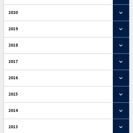
2020
2019
2018
2017
2016
2015
2014
2013