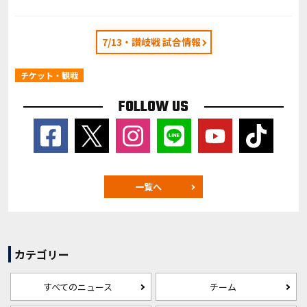
7/13・讃岐戦 試合情報
チケット・観戦
FOLLOW US
一覧へ
カテゴリー
すべてのニュース
チーム