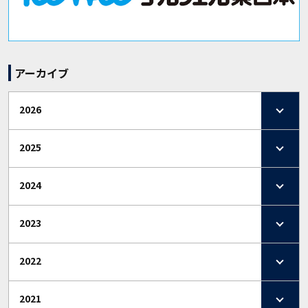
アーカイブ
2026
2025
2024
2023
2022
2021