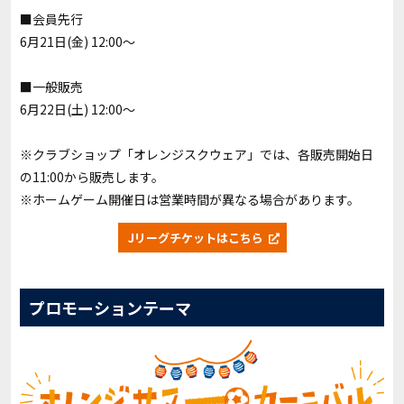
■会員先行
6月21日(金) 12:00～
■一般販売
6月22日(土) 12:00～
※クラブショップ「オレンジスクウェア」では、各販売開始日
の11:00から販売します。
※ホームゲーム開催日は営業時間が異なる場合があります。
Jリーグチケットはこちら
プロモーションテーマ