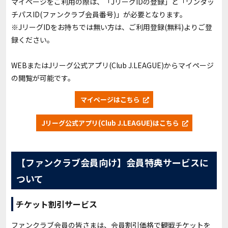
マイページをご利用の際は、「JリーグIDの登録」と「ワンタッ
チパスID(ファンクラブ会員番号)」が必要となります。
※JリーグIDをお持ちでは無い方は、ご利用登録
(
無料
)
よりご登
録ください。
WEBまたはJリーグ公式アプリ(Club J.LEAGUE)からマイページ
の閲覧が可能です。
マイページはこちら
Jリーグ公式アプリ(Club J.LEAGUE)はこちら
【ファンクラブ会員向け】会員特典サービスに
ついて
チケット割引サービス
ファンクラブ会員の皆さまは、会員割引価格で観戦チケットを