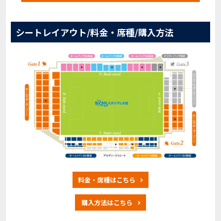
シートレイアウト/料金・席種/購入方法
料金・席種はこちら
購入方法はこちら