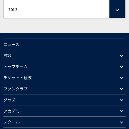
2012
ニュース
試合
トップチーム
チケット・観戦
ファンクラブ
グッズ
アカデミー
スクール