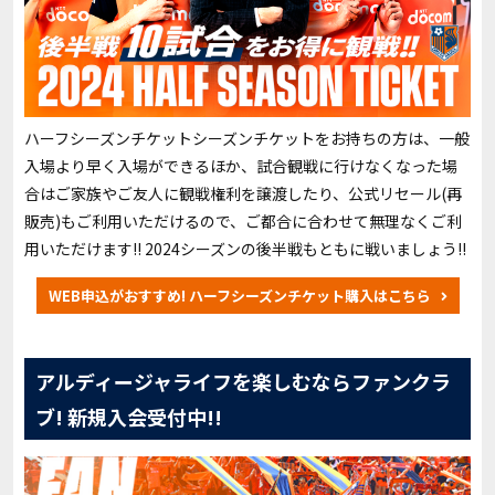
ハーフシーズンチケットシーズンチケットをお持ちの方は、一般
入場より早く入場ができるほか、試合観戦に行けなくなった場
合はご家族やご友人に観戦権利を譲渡したり、公式リセール(再
販売)もご利用いただけるので、ご都合に合わせて無理なくご利
用いただけます!! 2024シーズンの後半戦もともに戦いましょう!!
WEB申込がおすすめ! ハーフシーズンチケット購入はこちら
アルディージャライフを楽しむならファンクラ
ブ! 新規入会受付中!!