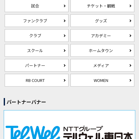
試合
チケット・観戦
ファンクラブ
グッズ
クラブ
アカデミー
スクール
ホームタウン
パートナー
メディア
RB COURT
WOMEN
パートナーバナー