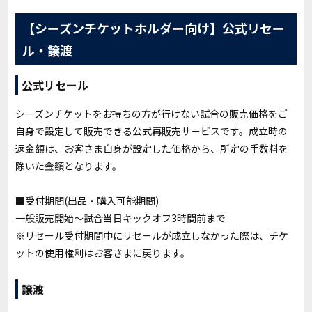
【シーズンチケットホルダー向け】公式リセー
ル・譲渡
公式リセール
シーズンチケットをお持ちの方が行けない試合の販売価格をご
自身で設定して販売できる公式再販売サービスです。成立時の
返金額は、お客さま自身が設定した価格から、所定の手数料を
除いた金額となります。
■
受付期間(出品・購入可能期間)
一般販売開始～試合当日キックオフ3時間前まで
※リセール受付期間中にリセールが成立しなかった際は、チケ
ットの使用権利はお客さまに戻ります。
譲渡