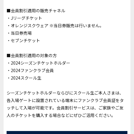
■会員割引適用の販売チャネル
・Jリーグチケット
・オレンジスクウェア ※当日券販売は行いません。
・当日券売場
・セブンチケット
■会員割引適用の対象の方
・2024シーズンチケットホルダー
・2024ファンクラブ会員
・2024スクール生
シーズンチケットホルダーならびにスクール生ご本人さまは、
各入場ゲートに設置されている端末にファンクラブ会員証をタ
ッチして入場が可能です。会員割引サービスは、ご家族やご友
人のチケットを購入する場合などにぜひご活用ください。