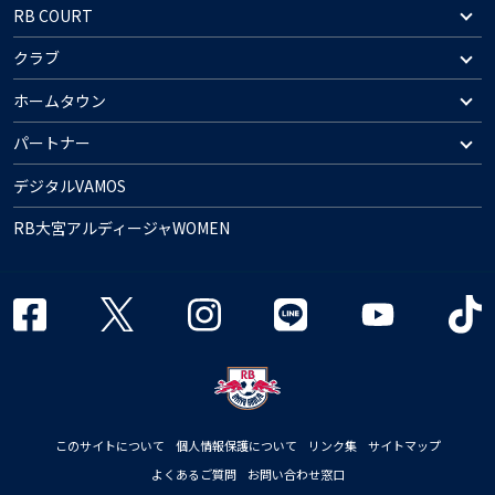
RB COURT
クラブ
ホームタウン
パートナー
デジタルVAMOS
RB大宮アルディージャWOMEN
このサイトについて
個人情報保護について
リンク集
サイトマップ
よくあるご質問
お問い合わせ窓口