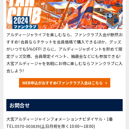
アルディージャライフを楽しむなら、ファンクラブ入会が断然お
すすめ! 会員ならチケットを会員価格で購入できるほか、グッズ
がいつでも5％OFF! さらに、アルディージャポイントを貯めて限
定グッズ交換、会員限定イベント、抽選会などにも参加できる!
大宮アルディージャを気軽にお得に楽しむならファンクラブに入
会しよう!
WEB申込がおすすめ!ファンクラブ入会はこちら
お問合せ
大宮アルディージャインフォメーションナビダイヤル・1番
TEL:0570-003839(土日月祝を除く10:00〜18:00)