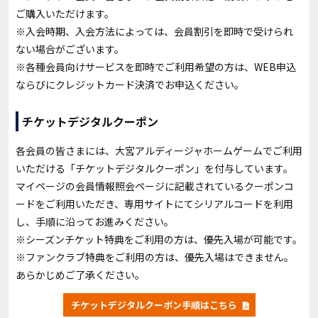
ご購入いただけます。
※入会時期、入会方法によっては、会員割引を即時で受けられ
ない場合がございます。
※各種会員向けサービスを即時でご利用希望の方は、WEB申込
ならびにクレジットカード決済でお申込ください。
チケットデジタルクーポン
各会員の皆さまには、大宮アルディージャホームゲームでご利用
いただける「チケットデジタルクーポン」を付与しています。
マイページの会員情報照会ページに記載されているクーポンコ
ードをご利用いただき、専用サイトにてシリアルコードを利用
し、手順に沿ってお進みください。
※シーズンチケット特典をご利用の方は、優先入場が可能です。
※ファンクラブ特典をご利用の方は、優先入場はできません。
あらかじめご了承ください。
チケットデジタルクーポン手順はこちら