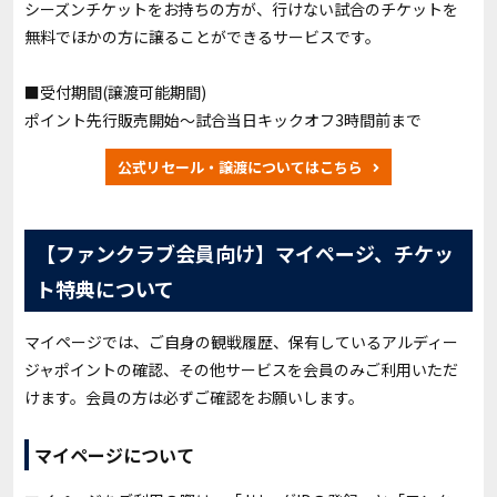
シーズンチケットをお持ちの方が、行けない試合のチケットを
無料でほかの方に譲ることができるサービスです。
■
受付期間(譲渡可能期間)
ポイント先行販売開始～試合当日キックオフ3時間前まで
公式リセール・譲渡についてはこちら
【ファンクラブ会員向け】マイページ、チケッ
ト特典について
マイページでは、ご自身の観戦履歴、保有しているアルディー
ジャポイントの確認、その他サービスを会員のみご利用いただ
けます。会員の方は必ずご確認をお願いします。
マイページについて