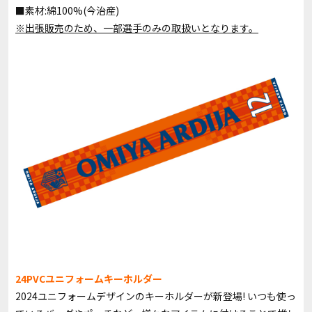
■素材:綿100%(今治産)
※出張販売のため、一部選手のみの取扱いとなります。
24PVCユニフォームキーホルダー
2024ユニフォームデザインのキーホルダーが新登場! いつも使っ