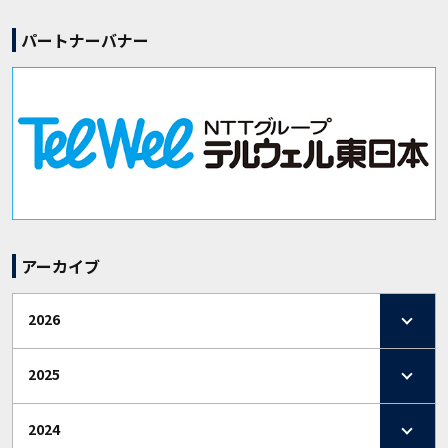
パートナーバナー
アーカイブ
2026
2025
2024