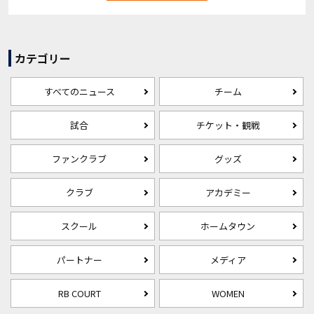
カテゴリー
すべてのニュース
チーム
試合
チケット・観戦
ファンクラブ
グッズ
クラブ
アカデミー
スクール
ホームタウン
パートナー
メディア
RB COURT
WOMEN