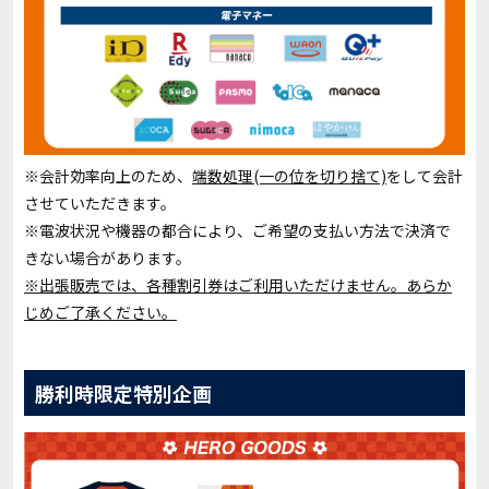
※会計効率向上のため、
端数処理(一の位を切り捨て)
をして会計
させていただきます。
※電波状況や機器の都合により、ご希望の支払い方法で決済で
きない場合があります。
※出張販売では、各種割引券はご利用いただけません。あらか
じめご了承ください。
勝利時限定特別企画