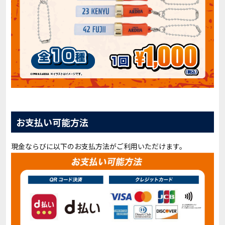
お支払い可能方法
現金ならびに以下のお支払方法がご利用いただけます。