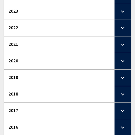
2023
2022
2021
2020
2019
2018
2017
2016