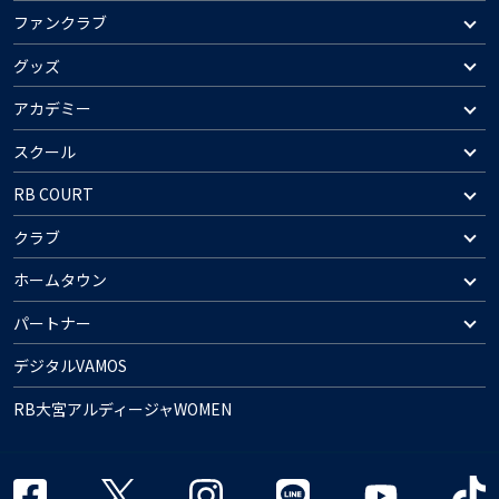
ファンクラブ
グッズ
アカデミー
スクール
RB COURT
クラブ
ホームタウン
パートナー
デジタルVAMOS
RB大宮アルディージャWOMEN