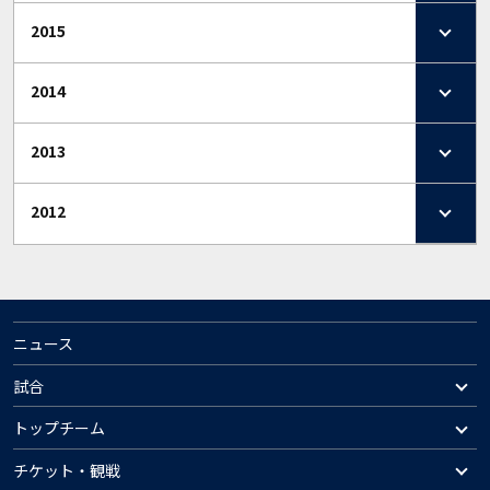
2015
2014
2013
2012
ニュース
試合
トップチーム
チケット・観戦