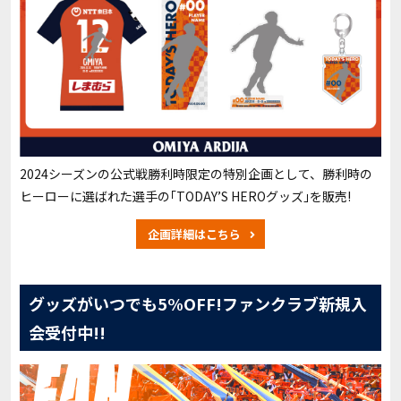
2024シーズンの公式戦勝利時限定の特別企画として、勝利時の
ヒーローに選ばれた選手の｢TODAY’S HEROグッズ｣を販売!
企画詳細はこちら
グッズがいつでも5%OFF!ファンクラブ新規入
会受付中!!