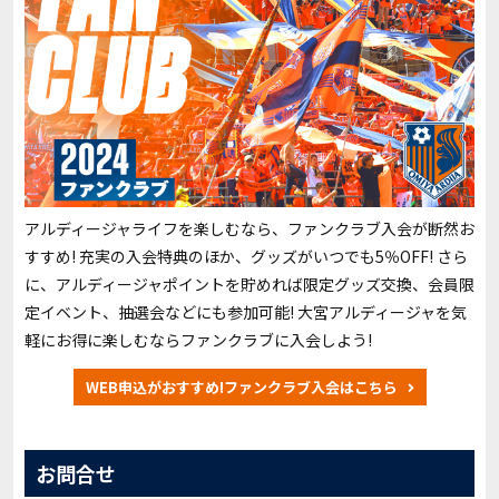
アルディージャライフを楽しむなら、ファンクラブ入会が断然お
すすめ! 充実の入会特典のほか、グッズがいつでも5％OFF! さら
に、アルディージャポイントを貯めれば限定グッズ交換、会員限
定イベント、抽選会などにも参加可能! 大宮アルディージャを気
軽にお得に楽しむならファンクラブに入会しよう!
WEB申込がおすすめ!ファンクラブ入会はこちら
お問合せ