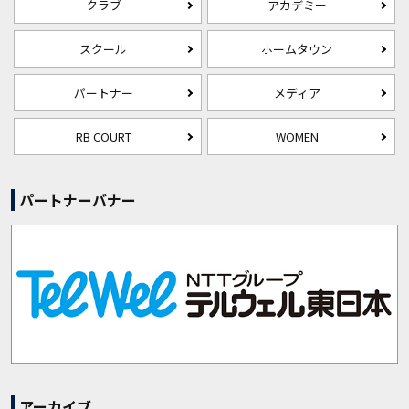
クラブ
アカデミー
スクール
ホームタウン
パートナー
メディア
RB COURT
WOMEN
パートナーバナー
アーカイブ