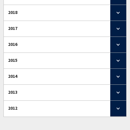
2018
2017
2016
2015
2014
2013
2012