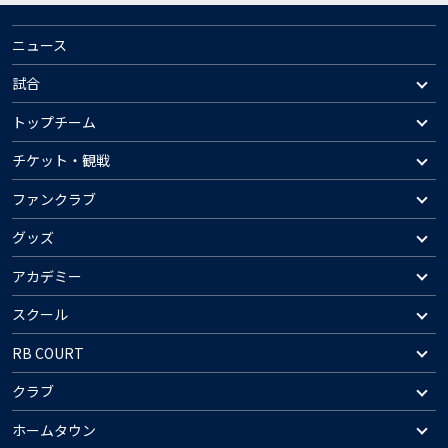
ニュース
試合
トップチーム
チケット・観戦
ファンクラブ
グッズ
アカデミー
スクール
RB COURT
クラブ
ホームタウン