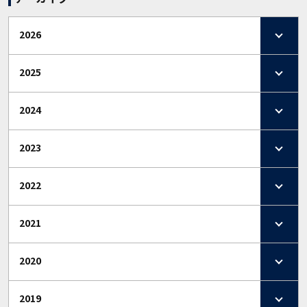
2026
2025
2024
2023
2022
2021
2020
2019