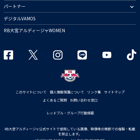
パートナー
デジタルVAMOS
RB大宮アルディージャWOMEN
このサイトについて
個人情報保護について
リンク集
サイトマップ
よくあるご質問
お問い合わせ窓口
レッドブル・グループ行動規範
RB大宮アルディージャ公式サイトで使用している画像、映像等の無断での複製・転載
を禁止します。