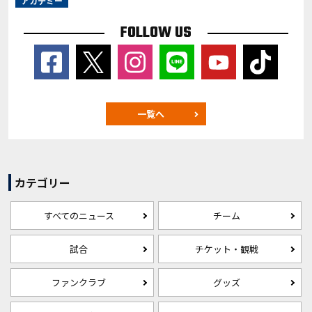
アカデミー
FOLLOW US
一覧へ
カテゴリー
すべてのニュース
チーム
試合
チケット・観戦
ファンクラブ
グッズ