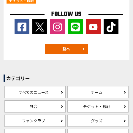
チケット・観戦
FOLLOW US
一覧へ
カテゴリー
すべてのニュース
チーム
試合
チケット・観戦
ファンクラブ
グッズ