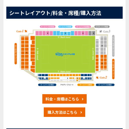
シートレイアウト/料金・席種/購入方法
料金・席種はこちら
購入方法はこちら