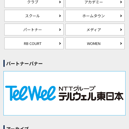
クラブ
アカデミー
スクール
ホームタウン
パートナー
メディア
RB COURT
WOMEN
パートナーバナー
アーカイブ