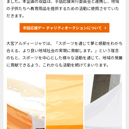
ました。本企画の収益は、手話応援実行委員会と連携し、地域
の子供たちへ教育用品を提供するための活動に使用させていた
だきます。
手話応援デー チャリティオークションについて
大宮アルディージャでは、「スポーツを通じて夢と感動をわかち
合える、より良い地域社会の実現に貢献します。」という理念
のもと、スポーツを中心とした様々な活動を通じて、地域の発展
に貢献できるよう、これからも活動を続けてまいります。