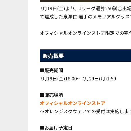
7月19日(金)より、Jリーグ通算250試合出
て達成した泉澤仁 選手のメモリアルグッズ
オフィシャルオンラインストア限定での完
販売概要
■販売期間
7月19日(金)18:00〜7月29日(月)1:59
■販売場所
オフィシャルオンラインストア
※オレンジスクウェアでの受付は実施しま
■お届け予定日