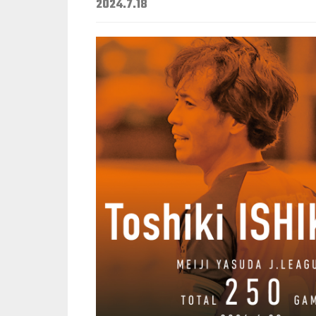
2024.7.18