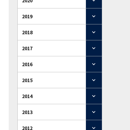
2020
2019
2018
2017
2016
2015
2014
2013
2012