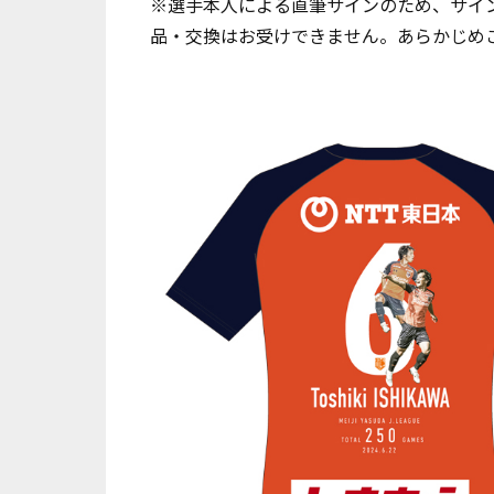
※選手本人による直筆サインのため、サイ
品・交換はお受けできません。あらかじめ