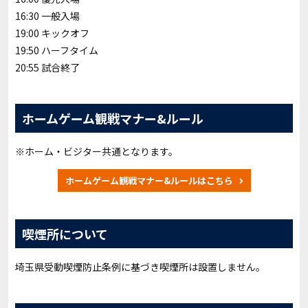
16:30 一般入場
19:00 キックオフ
19:50 ハーフタイム
20:55 試合終了
ホームゲーム観戦マナー&ルール
※ホーム・ビジター共通となります。
ホームゲーム観戦マナー&ルールはこちら
喫煙所について
埼玉県受動喫煙防止条例に基づき喫煙所は設置しません。