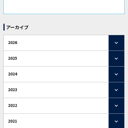
アーカイブ
2026
2025
2024
2023
2022
2021