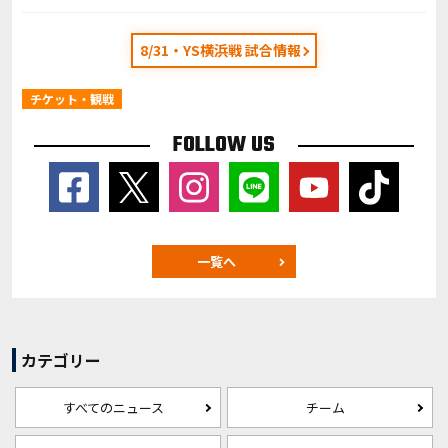
8/31・YS横浜戦 試合情報
チケット・観戦
FOLLOW US
一覧へ
カテゴリー
すべてのニュース
チーム