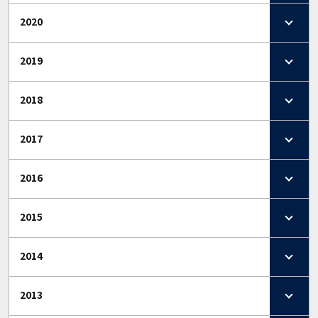
2020
2019
2018
2017
2016
2015
2014
2013