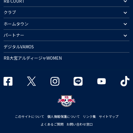
RB COURT
クラブ
ホームタウン
パートナー
デジタルVAMOS
RB大宮アルディージャWOMEN
このサイトについて
個人情報保護について
リンク集
サイトマップ
よくあるご質問
お問い合わせ窓口