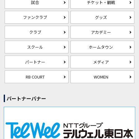
試合
チケット・観戦
ファンクラブ
グッズ
クラブ
アカデミー
スクール
ホームタウン
パートナー
メディア
RB COURT
WOMEN
パートナーバナー