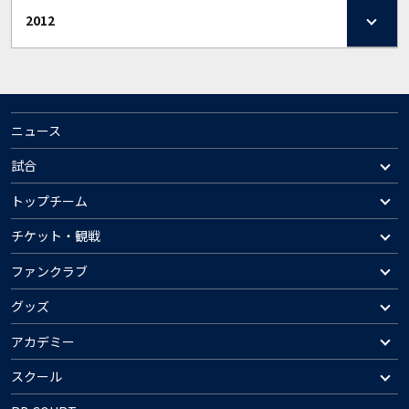
2012
ニュース
試合
トップチーム
チケット・観戦
ファンクラブ
グッズ
アカデミー
スクール