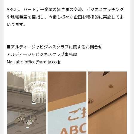
ABCは、パートナー企業の皆さまの交流、ビジネスマッチング
や地域発展を目指し、今後も様々な企画を積極的に実施してま
いります。
■アルディージャビジネスクラブに関するお問合せ
アルディージャビジネスクラブ事務局
Mail:abc-office@ardija.co.jp