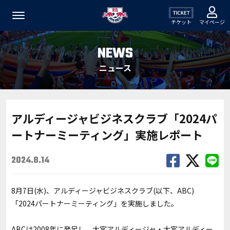
チケット
マイページ
NEWS
ニュース
アルディージャビジネスクラブ「2024パ
ートナーミーティング」実施レポート
2024.8.14
8月7日(水)、アルディージャビジネスクラブ(以下、ABC)
「2024パートナーミーティング」を実施しました。
ABCは2008年に発足し、大宮アルディージャ・大宮アルディー