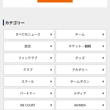
カテゴリー
すべてのニュース
チーム
試合
チケット・観戦
ファンクラブ
グッズ
クラブ
アカデミー
スクール
ホームタウン
パートナー
メディア
RB COURT
WOMEN