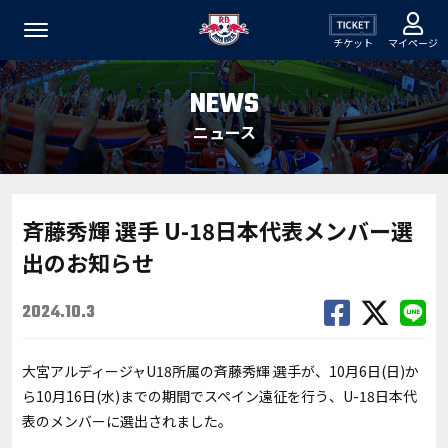
チケット
マイページ
NEWS
ニュース
斉藤秀輝 選手 U-18日本代表メンバー選
出のお知らせ
2024.10.3
大宮アルディージャU18所属の斉藤秀輝 選手が、10月6日(日)か
ら10月16日(水)までの期間でスペイン遠征を行う、U-18日本代
表のメンバーに選出されました。