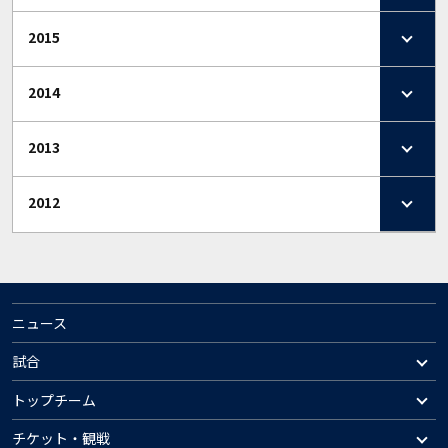
2015
2014
2013
2012
ニュース
試合
トップチーム
チケット・観戦