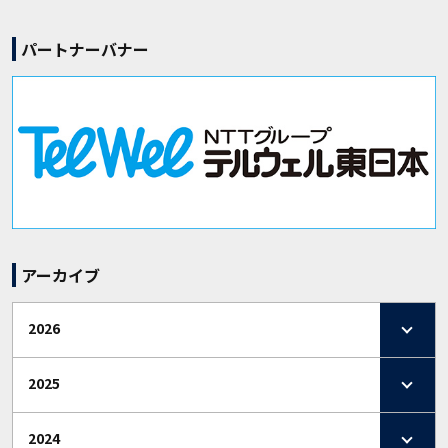
パートナーバナー
アーカイブ
2026
2025
2024