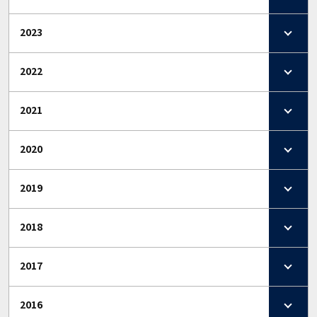
2023
2022
2021
2020
2019
2018
2017
2016