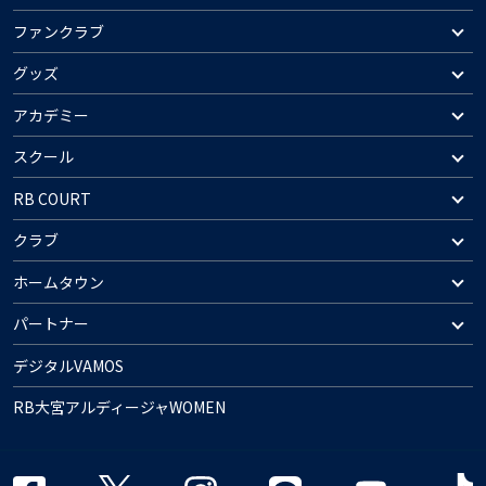
ファンクラブ
グッズ
アカデミー
スクール
RB COURT
クラブ
ホームタウン
パートナー
デジタルVAMOS
RB大宮アルディージャWOMEN