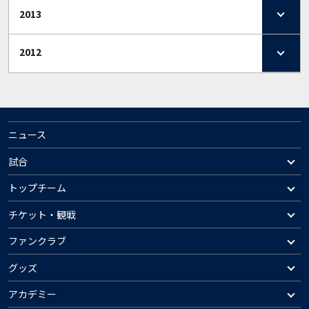
2013
2012
ニュース
試合
トップチーム
チケット・観戦
ファンクラブ
グッズ
アカデミー