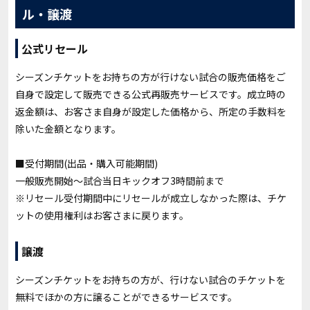
ル・譲渡
公式リセール
シーズンチケットをお持ちの方が行けない試合の販売価格をご
自身で設定して販売できる公式再販売サービスです。成立時の
返金額は、お客さま自身が設定した価格から、所定の手数料を
除いた金額となります。
■
受付期間(出品・購入可能期間)
一般販売開始～試合当日キックオフ3時間前まで
※リセール受付期間中にリセールが成立しなかった際は、チケ
ットの使用権利はお客さまに戻ります。
譲渡
シーズンチケットをお持ちの方が、行けない試合のチケットを
無料でほかの方に譲ることができるサービスです。