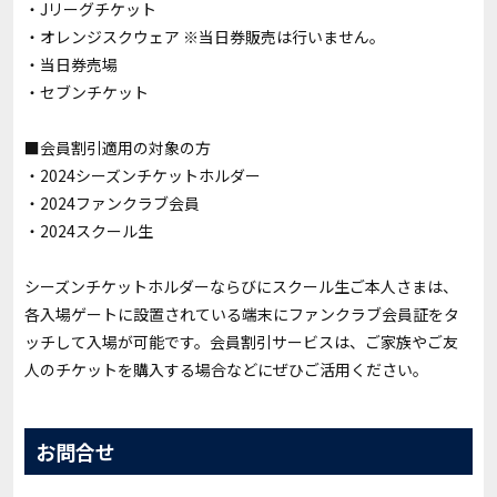
・Jリーグチケット
・オレンジスクウェア ※当日券販売は行いません。
・当日券売場
・セブンチケット
■会員割引適用の対象の方
・2024シーズンチケットホルダー
・2024ファンクラブ会員
・2024スクール生
シーズンチケットホルダーならびにスクール生ご本人さまは、
各入場ゲートに設置されている端末にファンクラブ会員証をタ
ッチして入場が可能です。会員割引サービスは、ご家族やご友
人のチケットを購入する場合などにぜひご活用ください。
お問合せ