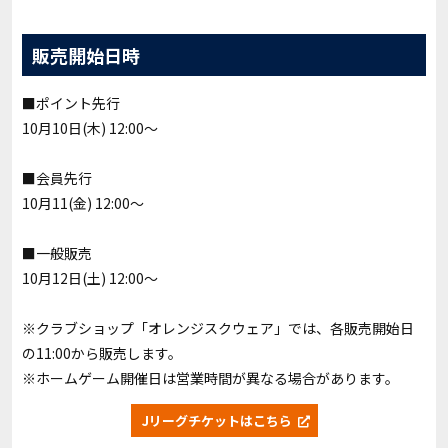
販売開始日時
■ポイント先行
10月10日(木) 12:00～
■会員先行
10月11(金) 12:00～
■一般販売
10月12日(土) 12:00～
※クラブショップ「オレンジスクウェア」では、各販売開始日
の11:00から販売します。
※ホームゲーム開催日は営業時間が異なる場合があります。
Jリーグチケットはこちら