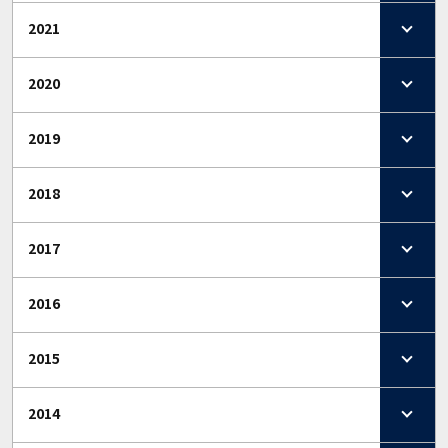
2021
2020
2019
2018
2017
2016
2015
2014