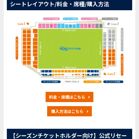
シートレイアウト/料金・席種/購入方法
料金・席種はこちら
購入方法はこちら
【シーズンチケットホルダー向け】公式リセー