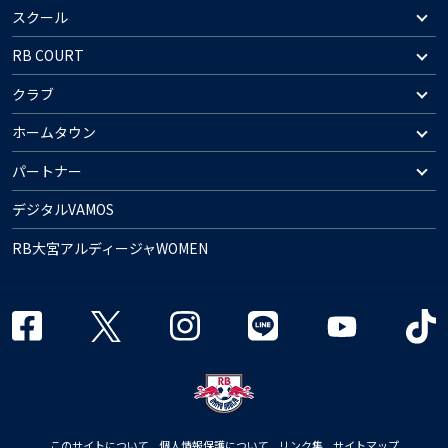
スクール
RB COURT
クラブ
ホームタウン
パートナー
デジタルVAMOS
RB大宮アルディージャWOMEN
このサイトについて
個人情報保護について
リンク集
サイトマップ