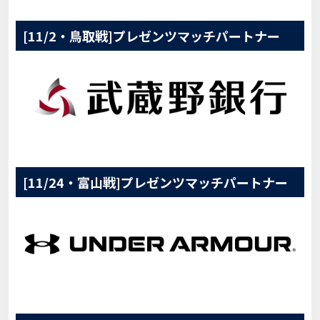
[11/2・鳥取戦]プレゼンツマッチパートナー
[11/24・富山戦]プレゼンツマッチパートナー