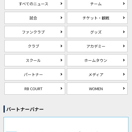
すべてのニュース
チーム
試合
チケット・観戦
ファンクラブ
グッズ
クラブ
アカデミー
スクール
ホームタウン
パートナー
メディア
RB COURT
WOMEN
パートナーバナー