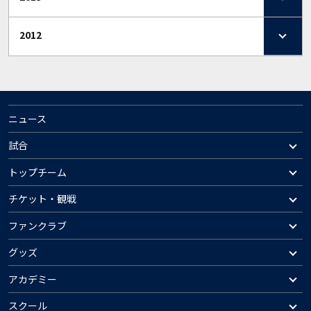
2012
ニュース
試合
トップチーム
チケット・観戦
ファンクラブ
グッズ
アカデミー
スクール