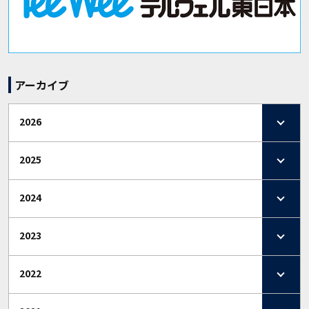
アーカイブ
2026
2025
2024
2023
2022