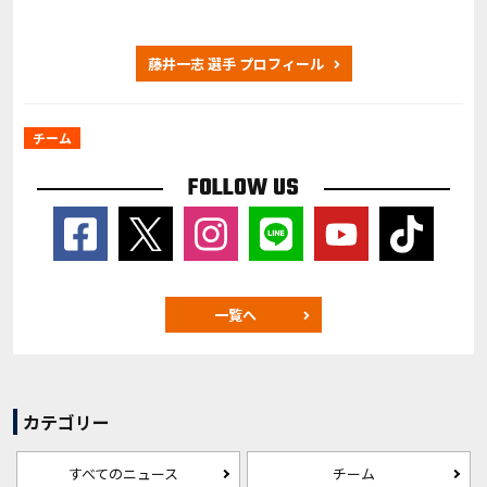
藤井一志 選手 プロフィール
チーム
FOLLOW US
一覧へ
カテゴリー
すべてのニュース
チーム