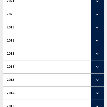
2021
2020
2019
2018
2017
2016
2015
2014
2013