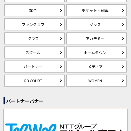
試合
チケット・観戦
ファンクラブ
グッズ
クラブ
アカデミー
スクール
ホームタウン
パートナー
メディア
RB COURT
WOMEN
パートナーバナー