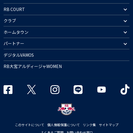
RB COURT
クラブ
ホームタウン
パートナー
デジタルVAMOS
RB大宮アルディージャWOMEN
このサイトについて
個人情報保護について
リンク集
サイトマップ
よくあるご質問
お問い合わせ窓口