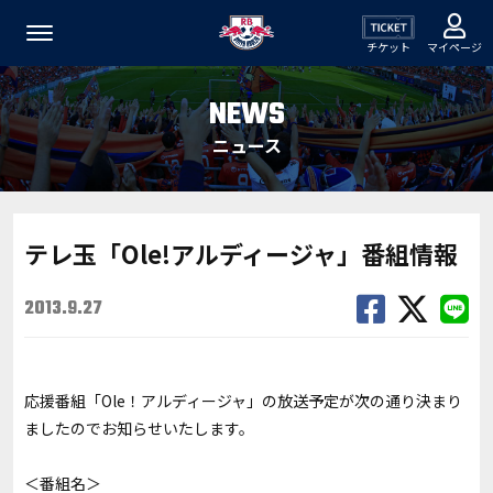
チケット
マイページ
NEWS
ニュース
テレ玉「Ole!アルディージャ」番組情報
2013.9.27
応援番組「Ole！アルディージャ」の放送予定が次の通り決まり
ましたのでお知らせいたします。
＜番組名＞