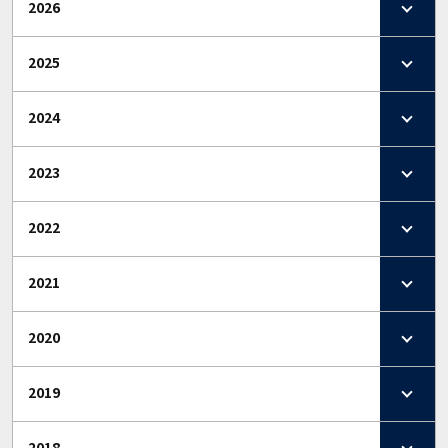
2026
2025
2024
2023
2022
2021
2020
2019
2018