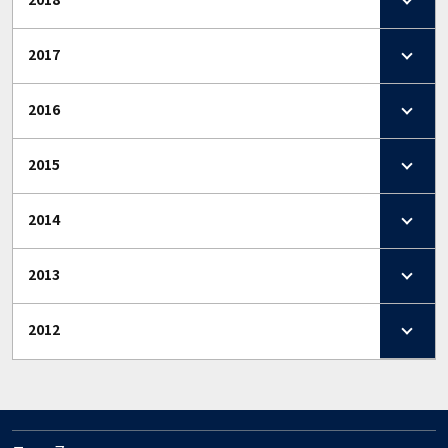
2017
2016
2015
2014
2013
2012