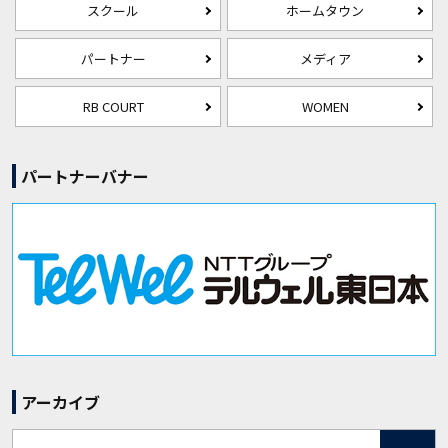
スクール
ホームタウン
パートナー
メディア
RB COURT
WOMEN
パートナーバナー
アーカイブ