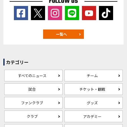
FOLLOW US
一覧へ
カテゴリー
すべてのニュース
チーム
試合
チケット・観戦
ファンクラブ
グッズ
クラブ
アカデミー