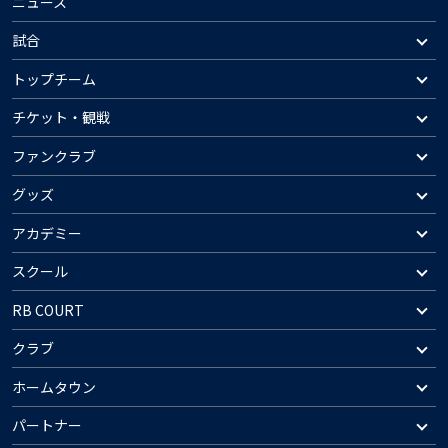
ニュース
試合
トップチーム
チケット・観戦
ファンクラブ
グッズ
アカデミー
スクール
RB COURT
クラブ
ホームタウン
パートナー