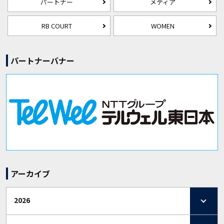
パートナー
メディア
RB COURT
WOMEN
パートナーバナー
アーカイブ
2026