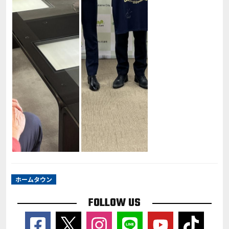
ホームタウン
FOLLOW US