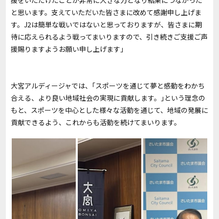
援をいただけたことが非常に大きな力となり結果につながった
と思います。支えていただいた皆さまに改めて感謝申し上げま
す。J2は簡単な戦いではないと思っておりますが、皆さまに期
待に応えられるよう戦ってまいりますので、引き続きご支援ご声
援賜りますようお願い申し上げます」
大宮アルディージャでは、｢スポーツを通じて夢と感動をわかち
合える、より良い地域社会の実現に貢献します。｣という理念の
もと、スポーツを中心とした様々な活動を通じて、地域の発展に
貢献できるよう、これからも活動を続けてまいります。