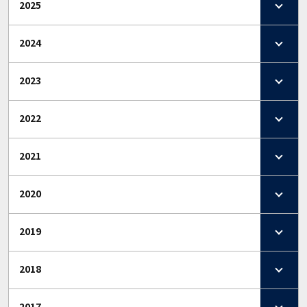
2025
2024
2023
2022
2021
2020
2019
2018
2017