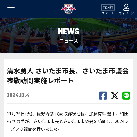
チケット
マイページ
NEWS
ニュース
清水勇人 さいたま市長、さいたま市議会
表敬訪問実施レポート
2024.12.4
11月26日(火)、佐野秀彦 代表取締役社長、加藤有輝 選手、和田
拓也 選手が、さいたま市長とさいたま市議会を訪問し、2024シ
ーズンの報告を行いました。