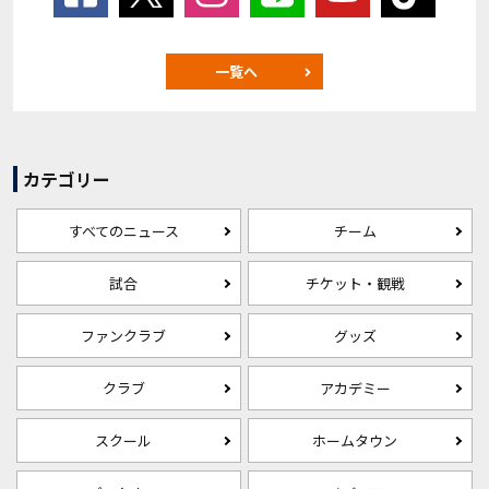
一覧へ
カテゴリー
すべてのニュース
チーム
試合
チケット・観戦
ファンクラブ
グッズ
クラブ
アカデミー
スクール
ホームタウン