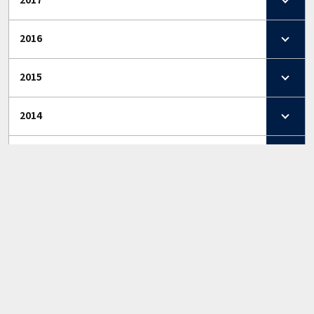
2016
2015
2014
2013
2012
ニュース
試合