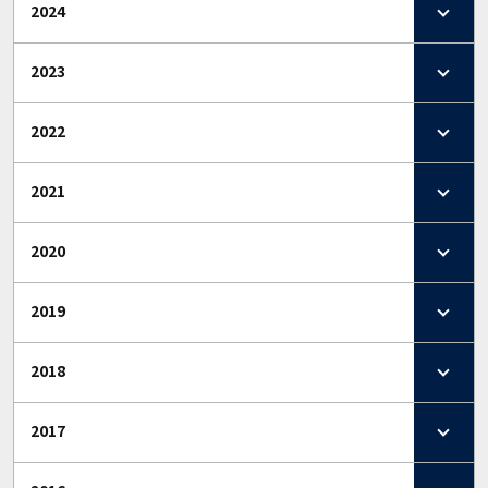
2024
2023
2022
2021
2020
2019
2018
2017