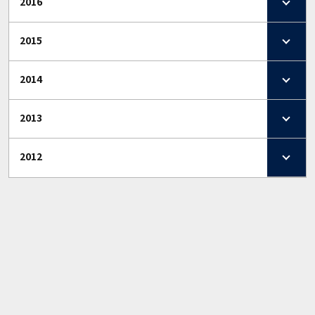
2016
2015
2014
2013
2012
ニュース
試合
トップチーム