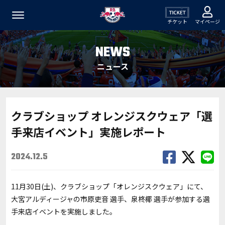
チケット
マイページ
NEWS
ニュース
クラブショップ オレンジスクウェア「選
手来店イベント」実施レポート
2024.12.5
11月30日(土)、クラブショップ「オレンジスクウェア」にて、
大宮アルディージャの市原吏音 選手、泉柊椰 選手が参加する選
手来店イベントを実施しました。