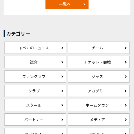
一覧へ
カテゴリー
すべてのニュース
チーム
試合
チケット・観戦
ファンクラブ
グッズ
クラブ
アカデミー
スクール
ホームタウン
パートナー
メディア
RB COURT
WOMEN