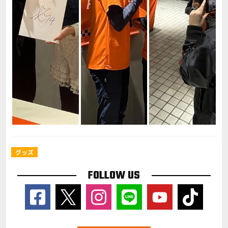
グッズ
FOLLOW US