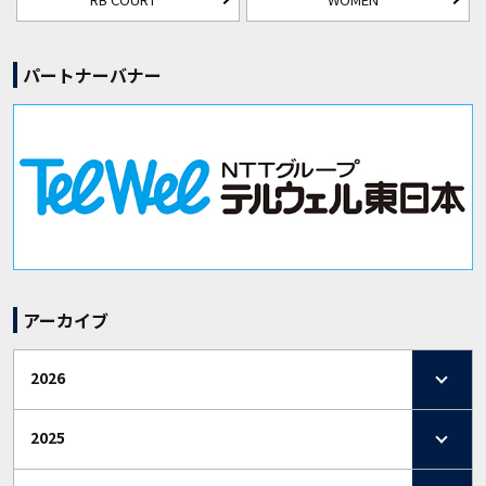
パートナーバナー
アーカイブ
2026
2025