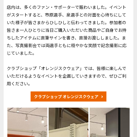
店内は、多くのファン・サポーターで賑わいました。イベント
がスタートすると、市原選手、泉選手との対面を心待ちにして
いた様子が皆さまからひしひしと伝わってきました。参加者の
皆さま一人ひとりに当日ご購入いただいた商品やご自身でお持
ちしたアイテムに直筆サインを書き、直接お渡ししました。ま
た、写真撮影会では両選手ともに穏やかな笑顔で記念撮影に応
じていました。
クラブショップ「オレンジスクウェア」では、皆様に楽しんで
いただけるようなイベントを企画していきますので、ぜひご利
用ください。
クラブショップ オレンジスクウェア