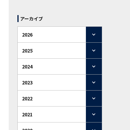
アーカイブ
2026
2025
2024
2023
2022
2021