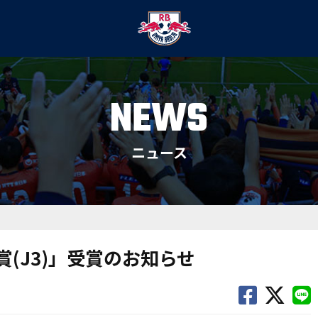
NEWS
ニュース
手賞(J3)」受賞のお知らせ