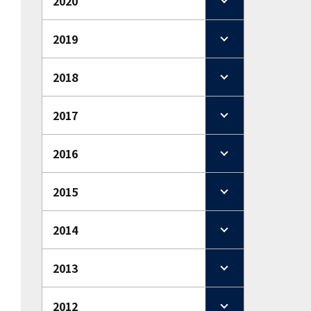
2020
2019
2018
2017
2016
2015
2014
2013
2012