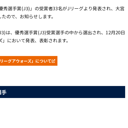
優秀選手賞(J3)」の受賞者33名がJリーグより発表され、大宮
したので、お知らせします。
3)は、
優秀選手賞(J3)受賞選手の中から選出され、
12月20日
ズ」
において発表、表彰されます。
J3リーグアウォーズ」について
選手