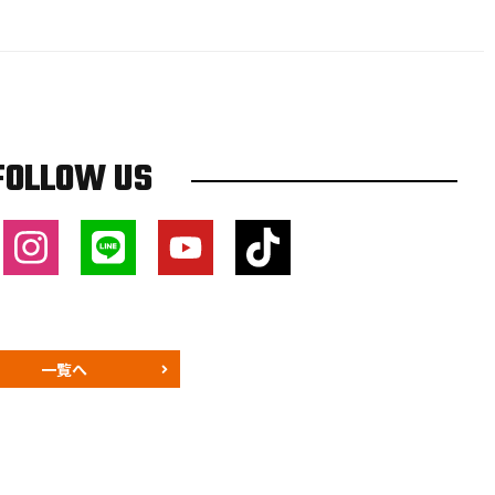
FOLLOW US
一覧へ