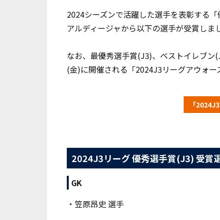
2024シーズンで活躍した選手を表彰する「
アルディージャから以下の選手が受賞しま
なお、最優秀選手賞(J3)、ベストイレブン(J
(金)に開催される「2024J3リーグアウォー
「2024
2024J3リーグ 優秀選手賞(J3) 受賞
GK
・笠原昂史 選手