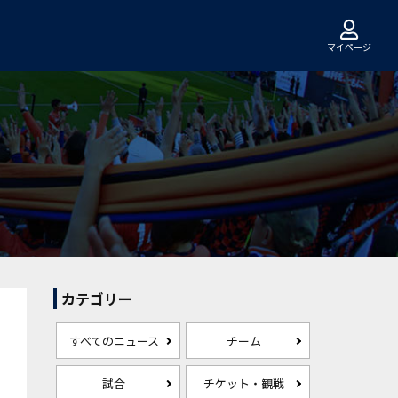
マイページ
カテゴリー
すべてのニュース
チーム
試合
チケット・観戦