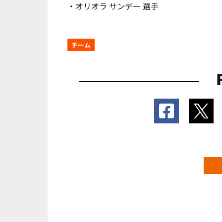
・オリオラ サンデー
選手
チーム