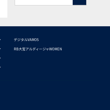
デジタルVAMOS
RB大宮アルディージャWOMEN