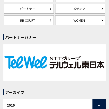
パートナー
メディア
RB COURT
WOMEN
パートナーバナー
アーカイブ
2026