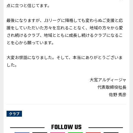
点に立つと信じてます。
最後になりますが、J3リーグに降格しても変わらぬご支援と応
援をしていただいた方々を忘れることなく、地域の方々から愛
され続けるクラブ、地域とともに成長し続けるクラブになるこ
とを心から願っています。
大変お世話になりました。そして、本当にありがとうございま
した。
大宮アルディージャ
代表取締役社長
佐野 秀彦
クラブ
FOLLOW US