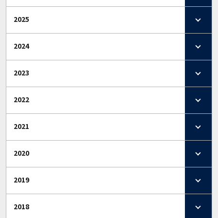
2025
2024
2023
2022
2021
2020
2019
2018