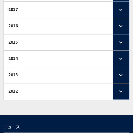
2017
2016
2015
2014
2013
2012
ニュース