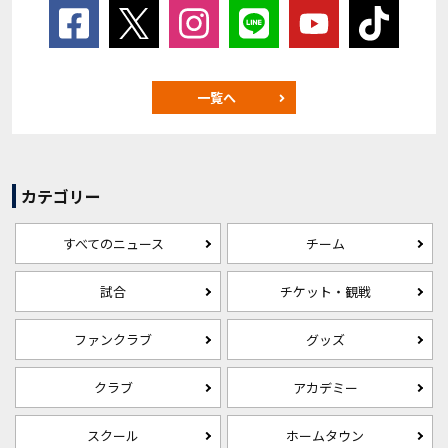
一覧へ
カテゴリー
すべてのニュース
チーム
試合
チケット・観戦
ファンクラブ
グッズ
クラブ
アカデミー
スクール
ホームタウン