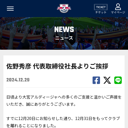
チケット
マイページ
NEWS
ニュース
佐野秀彦 代表取締役社長よりご挨拶
2024.12.29
日頃より大宮アルディージャへの多くのご支援と温かいご声援を
いただき、誠にありがとうございます。
すでに12月20日にお知らせした通り、12月31日をもってクラブ
を離れることになりました。