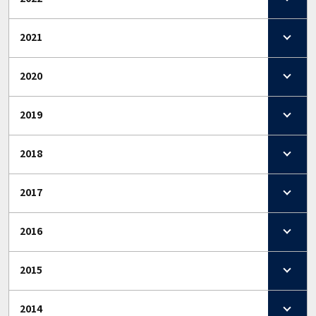
2021
2020
2019
2018
2017
2016
2015
2014