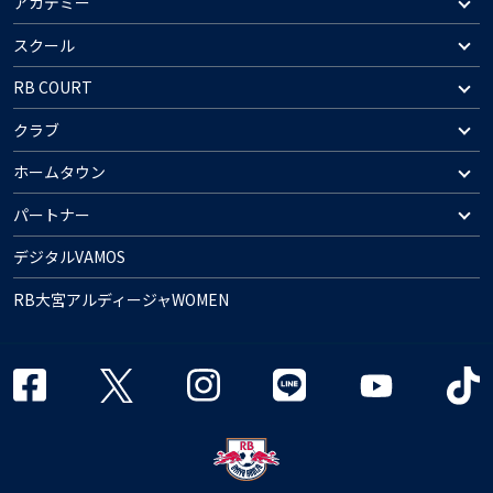
アカデミー
スクール
RB COURT
クラブ
ホームタウン
パートナー
デジタルVAMOS
RB大宮アルディージャWOMEN