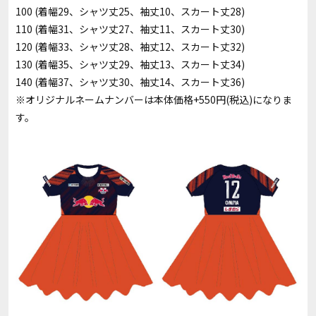
100 (着幅29、シャツ丈25、袖丈10、スカート丈28)
110 (着幅31、シャツ丈27、袖丈11、スカート丈30)
120 (着幅33、シャツ丈28、袖丈12、スカート丈32)
130 (着幅35、シャツ丈29、袖丈13、スカート丈34)
140 (着幅37、シャツ丈30、袖丈14、スカート丈36)
※オリジナルネームナンバーは本体価格+550円(税込)になりま
す。