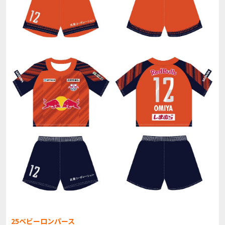
25ベビーロンパース