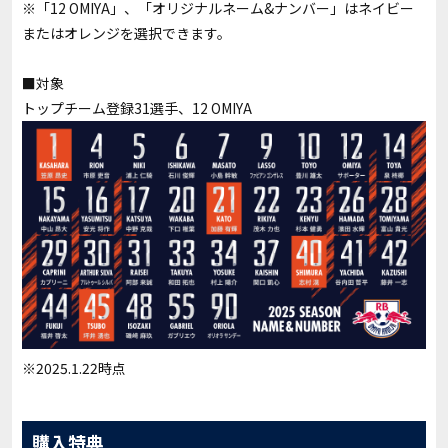
※「12 OMIYA」、「オリジナルネーム&ナンバー」はネイビー
またはオレンジを選択できます。
■対象
トップチーム登録31選手、12 OMIYA
※2025.1.22時点
購入特典