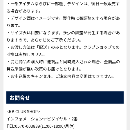
・一部アイテムならびに一部選手デザインは、後日一般販売す
る場合があります。
・デザイン画はイメージです。製作時に微調整をする場合があ
ります。
・サイズ表は目安になります。多少の誤差が発生する場合があ
りますので、あらかじめご了承ください。
・お渡し方法は「配送」のみとなります。クラブショップでの
引換は実施しません。
・受注商品の購入時に他商品と同時購入された場合、全商品の
発送準備が整い次第のお届けとなります。
・お申込後のキャンセル、ご注文内容の変更はできません。
お問合せ
<RB CLUB SHOP>
インフォメーションナビダイヤル・2番
TEL:0570-003839(11:00-18:00/月休)