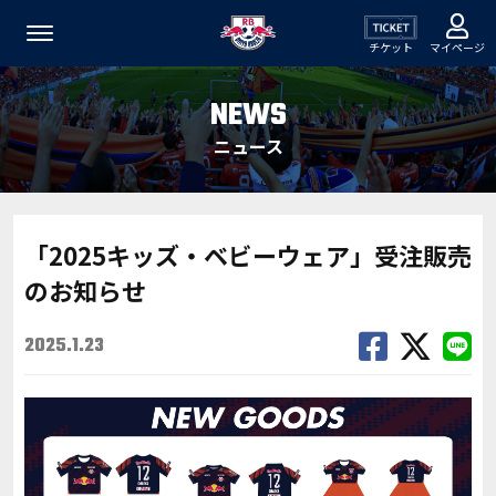
チケット
マイページ
NEWS
ニュース
「2025キッズ・ベビーウェア」受注販売
のお知らせ
2025.1.23