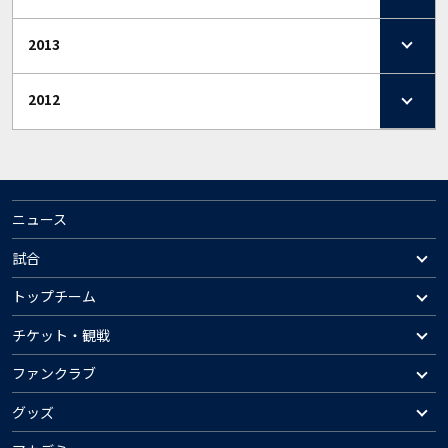
2013
2012
ニュース
試合
トップチーム
チケット・観戦
ファンクラブ
グッズ