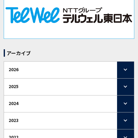
アーカイブ
2026
2025
2024
2023
2022