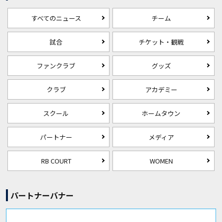
すべてのニュース
チーム
試合
チケット・観戦
ファンクラブ
グッズ
クラブ
アカデミー
スクール
ホームタウン
パートナー
メディア
RB COURT
WOMEN
パートナーバナー