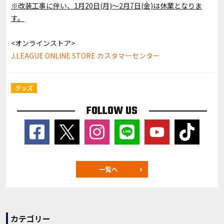
※改装工事に伴い、1月20日(月)～2月7日(金)は休業となりま
す。
<オンラインストア>
J.LEAGUE ONLINE STORE カスタマーセンター
グッズ
FOLLOW US
一覧へ
カテゴリー