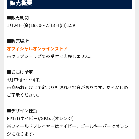
販売概要
■販売期間
1月24日(金)18:00〜2月3日(月)1:59
■販売場所
オフィシャルオンラインストア
※クラブショップでの受付は実施しません。
■お届け予定
3月中旬～下旬頃
※商品お届けは予定よりも遅れる場合があります。あらかじめ
ご了承ください。
■デザイン種類
FP1st(ネイビー)/GK1st(オレンジ)
※フィールドプレイヤーはネイビー、ゴールキーパーはオレン
ジになります。