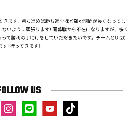
ってきます。勝ち進めば勝ち進むほど離脱期間が長くなってし
ないように頑張ります! 開幕戦から不在になりますが、多く
らって勝利の手助けをしていただきたいです。チームとU-20
! 行ってきます!!
FOLLOW US