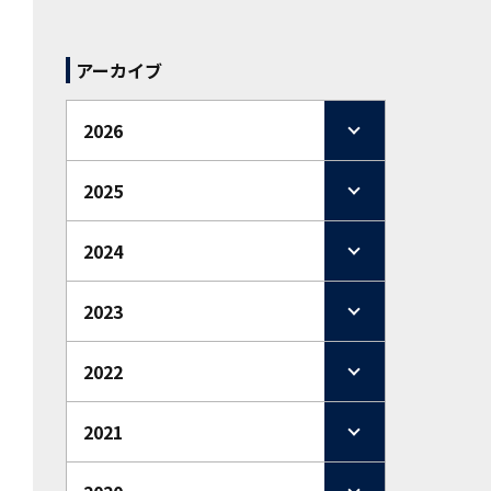
アーカイブ
2026
2025
2024
2023
2022
2021