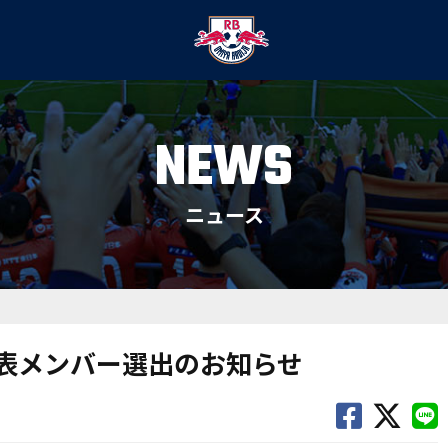
NEWS
ニュース
本代表メンバー選出のお知らせ