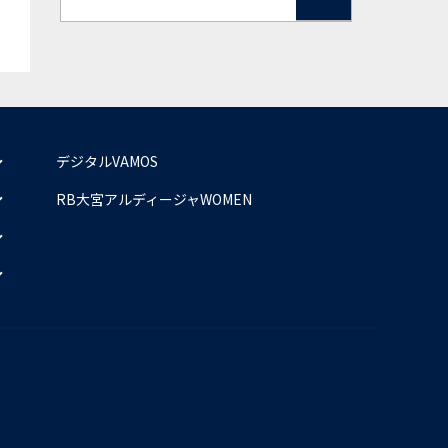
デジタルVAMOS
RB大宮アルディージャWOMEN