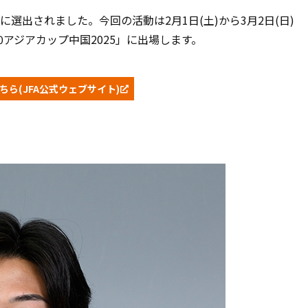
に選出されました。今回の活動は2月1日(土)から3月2日(日)
0アジアカップ中国2025」に出場します。
ちら(JFA公式ウェブサイト)