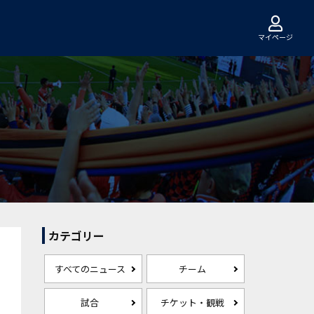
マイページ
カテゴリー
すべてのニュース
チーム
試合
チケット・観戦