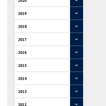
2020
2019
2018
2017
2016
2015
2014
2013
2012