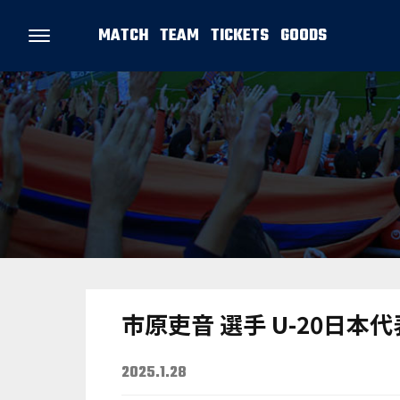
MATCH
TEAM
TICKETS
GOODS
市原吏音 選手 U-20日
2025.1.28