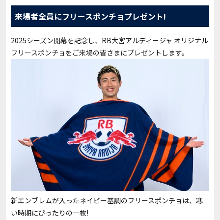
来場者全員にフリースポンチョプレゼント!
2025シーズン開幕を記念し、RB大宮アルディージャ オリジナル
フリースポンチョをご来場の皆さまにプレゼントします。
新エンブレムが入ったネイビー基調のフリースポンチョは、寒
い時期にぴったりの一枚!