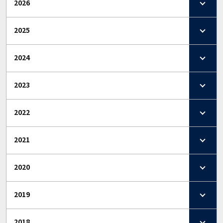
2026
2025
2024
2023
2022
2021
2020
2019
2018