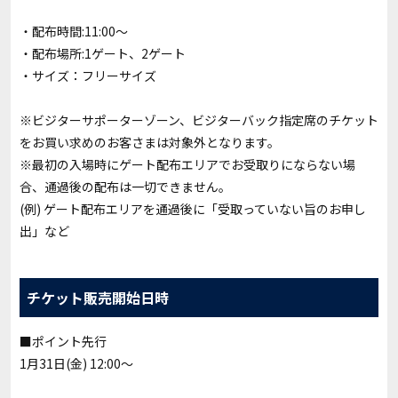
・配布時間:11:00～
・配布場所:1ゲート、2ゲート
・サイズ：フリーサイズ
※ビジターサポーターゾーン、ビジターバック指定席のチケット
をお買い求めのお客さまは対象外となります。
※最初の入場時にゲート配布エリアでお受取りにならない場
合、通過後の配布は一切できません。
(例) ゲート配布エリアを通過後に「受取っていない旨のお申し
出」など
チケット販売開始日時
■ポイント先行
1月31日(金) 12:00～