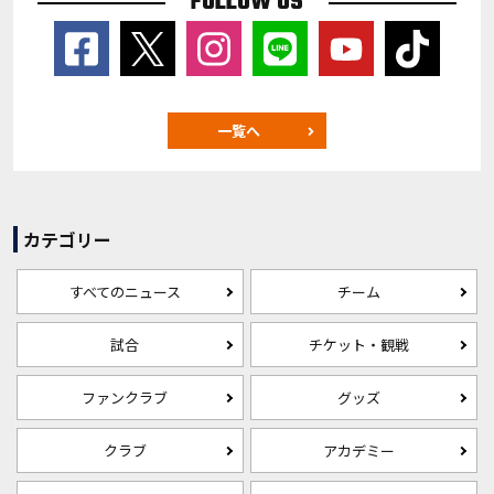
FOLLOW US
一覧へ
カテゴリー
すべてのニュース
チーム
試合
チケット・観戦
ファンクラブ
グッズ
クラブ
アカデミー