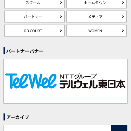
スクール
ホームタウン
パートナー
メディア
RB COURT
WOMEN
パートナーバナー
アーカイブ