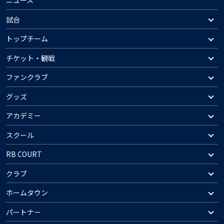
ニュース
試合
トップチーム
チケット・観戦
ファンクラブ
グッズ
アカデミー
スクール
RB COURT
クラブ
ホームタウン
パートナー