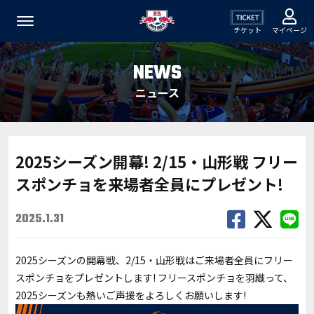
チケット
マイページ
NEWS
ニュース
2025シーズン開幕! 2/15・山形戦 フリー
スポンチョを来場者全員にプレゼント!
2025.1.31
2025シーズンの開幕戦、2/15・山形戦はご来場者全員にフリー
スポンチョをプレゼントします! フリースポンチョを羽織って、
2025シーズンも熱いご声援をよろしくお願いします!