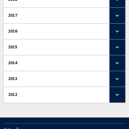
2017
2016
2015
2014
2013
2012