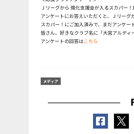
Ｊリーグから 強化支援金が入るスカパー
アンケートにお答えいただくと、Ｊリーグ
スカパー！にご加入済みで、まだアンケー
皆さん、好きなクラブ名に「大宮アルディ
アンケートの回答は
こちら
メディア