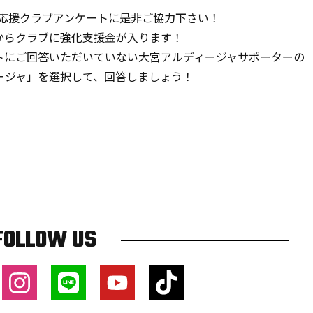
！応援クラブアンケートに是非ご協力下さい！
からクラブに強化支援金が入ります！
トにご回答いただいていない大宮アルディージャサポーターの
ージャ」を選択して、回答しましょう！
FOLLOW US