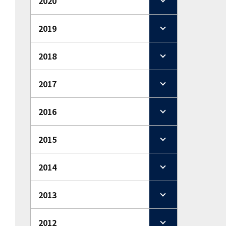
2020
2019
2018
2017
2016
2015
2014
2013
2012