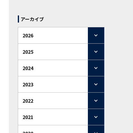
アーカイブ
2026
2025
2024
2023
2022
2021