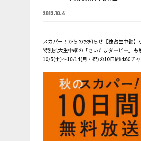
2013.10.4
スカパー！からのお知らせ【独占生中継】小林
特別拡大生中継の「さいたまダービー」も
10/5(土)～10/14(月・祝)の10日間は