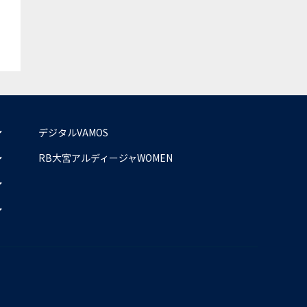
デジタルVAMOS
RB大宮アルディージャWOMEN