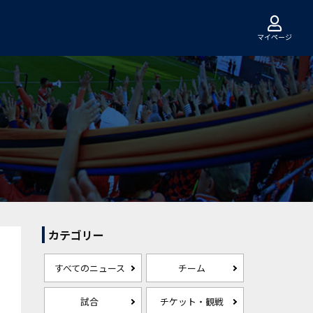
マイページ
カテゴリー
すべてのニュース
チーム
試合
チケット・観戦