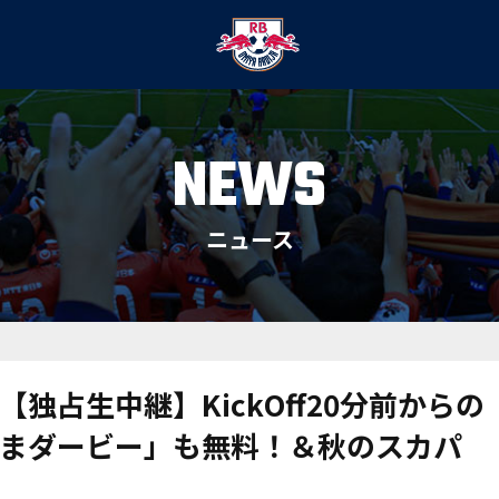
NEWS
ニュース
独占生中継】KickOff20分前からの
まダービー」も無料！＆秋のスカパ