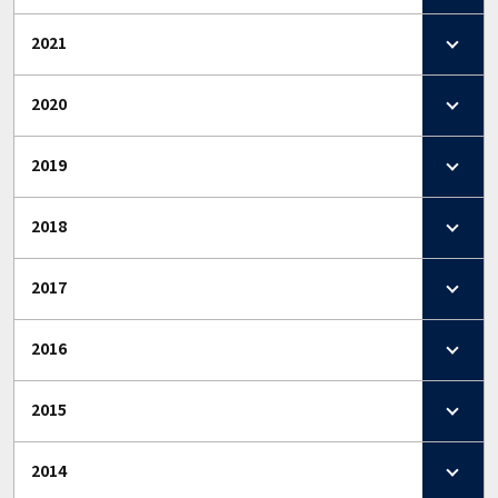
2021
2020
2019
2018
2017
2016
2015
2014