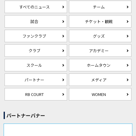
すべてのニュース
チーム
試合
チケット・観戦
ファンクラブ
グッズ
クラブ
アカデミー
スクール
ホームタウン
パートナー
メディア
RB COURT
WOMEN
パートナーバナー