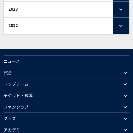
2013
2012
ニュース
試合
トップチーム
チケット・観戦
ファンクラブ
グッズ
アカデミー