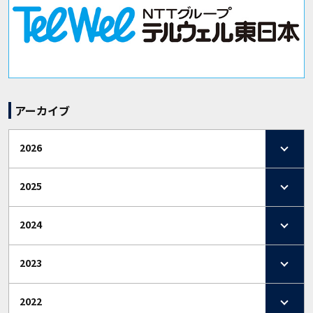
アーカイブ
2026
2025
2024
2023
2022