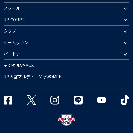
スクール
RB COURT
クラブ
ホームタウン
パートナー
デジタルVAMOS
RB大宮アルディージャWOMEN