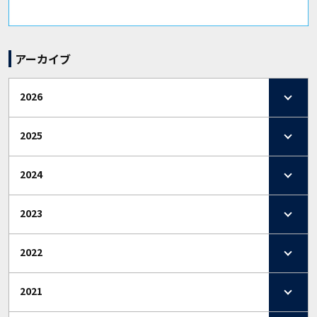
アーカイブ
2026
2025
2024
2023
2022
2021