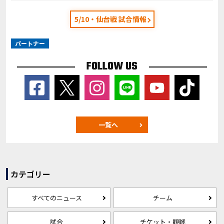
5/10・仙台戦 試合情報
パートナー
FOLLOW US
一覧へ
カテゴリー
すべてのニュース
チーム
試合
チケット・観戦