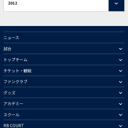
2012
ニュース
試合
トップチーム
チケット・観戦
ファンクラブ
グッズ
アカデミー
スクール
RB COURT