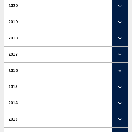
2020
2019
2018
2017
2016
2015
2014
2013