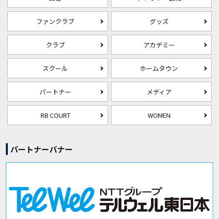
ファンクラブ
グッズ
クラブ
アカデミー
スクール
ホームタウン
パートナー
メディア
RB COURT
WOMEN
パートナーバナー