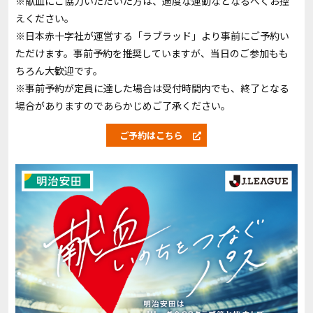
※献血にご協力いただいた方は、過度な運動などなるべくお控
えください。
※日本赤十字社が運営する「ラブラッド」より事前にご予約い
ただけます。事前予約を推奨していますが、当日のご参加もも
ちろん大歓迎です。
※事前予約が定員に達した場合は受付時間内でも、終了となる
場合がありますのであらかじめご了承ください。
ご予約はこちら