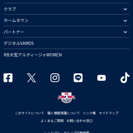
クラブ
ホームタウン
パートナー
デジタルVAMOS
RB大宮アルディージャWOMEN
このサイトについて
個人情報保護について
リンク集
サイトマップ
よくあるご質問
お問い合わせ窓口
レッドブル・グループ行動規範